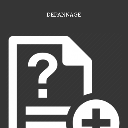
DEPANNAGE