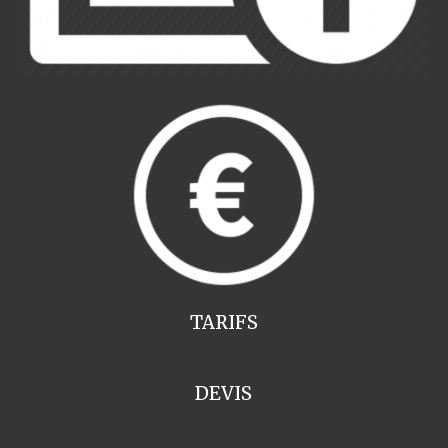
TARIFS
DEVIS