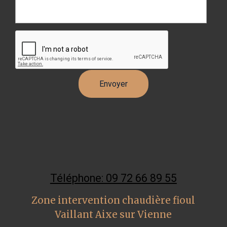
Téléphone: 09 72 66 89 55
Zone intervention chaudière fioul
Vaillant Aixe sur Vienne