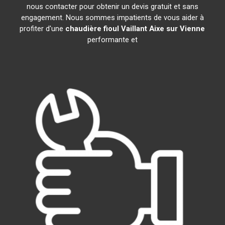
nous contacter pour obtenir un devis gratuit et sans
engagement. Nous sommes impatients de vous aider à
profiter d'une
chaudière fioul Vaillant
Aixe sur Vienne
performante et