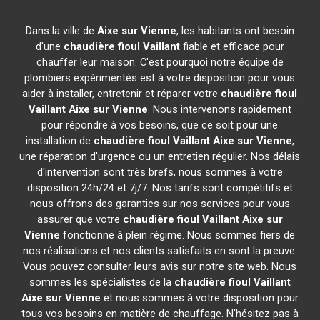
Dans la ville de
Aixe sur Vienne
, les habitants ont besoin
d'une
chaudière fioul Vaillant
fiable et efficace pour
chauffer leur maison. C'est pourquoi notre équipe de
plombiers expérimentés est à votre disposition pour vous
aider à installer, entretenir et réparer votre
chaudière fioul
Vaillant
Aixe sur Vienne
. Nous intervenons rapidement
pour répondre à vos besoins, que ce soit pour une
installation de
chaudière fioul Vaillant
Aixe sur Vienne
,
une réparation d'urgence ou un entretien régulier. Nos délais
d'intervention sont très brefs, nous sommes à votre
disposition 24h/24 et 7j/7. Nos tarifs sont compétitifs et
nous offrons des garanties sur nos services pour vous
assurer que votre
chaudière fioul Vaillant
Aixe sur
Vienne
fonctionne à plein régime. Nous sommes fiers de
nos réalisations et nos clients satisfaits en sont la preuve.
Vous pouvez consulter leurs avis sur notre site web. Nous
sommes les spécialistes de la
chaudière fioul Vaillant
Aixe sur Vienne
et nous sommes à votre disposition pour
tous vos besoins en matière de chauffage. N'hésitez pas à