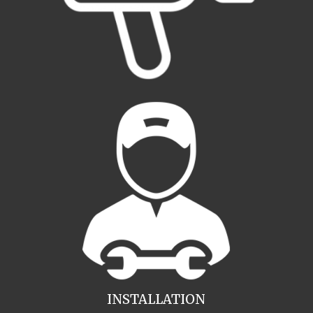
INSTALLATION