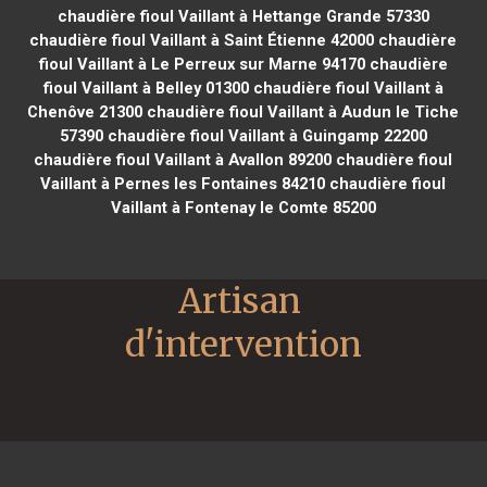
chaudière fioul Vaillant à Hettange Grande 57330
chaudière fioul Vaillant à Saint Étienne 42000
chaudière
fioul Vaillant à Le Perreux sur Marne 94170
chaudière
fioul Vaillant à Belley 01300
chaudière fioul Vaillant à
Chenôve 21300
chaudière fioul Vaillant à Audun le Tiche
57390
chaudière fioul Vaillant à Guingamp 22200
chaudière fioul Vaillant à Avallon 89200
chaudière fioul
Vaillant à Pernes les Fontaines 84210
chaudière fioul
Vaillant à Fontenay le Comte 85200
Artisan 
d'intervention