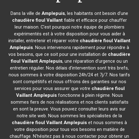
Dans la ville de
Amplepuis
, les habitants ont besoin d'une
chaudière fioul Vaillant
fiable et efficace pour chauffer
leur maison. C'est pourquoi notre équipe de plombiers
expérimentés est à votre disposition pour vous aider à
installer, entretenir et réparer votre
chaudière fioul Vaillant
Amplepuis
. Nous intervenons rapidement pour répondre à
vos besoins, que ce soit pour une installation de
chaudière
fioul Vaillant
Amplepuis
, une réparation d'urgence ou un
entretien régulier. Nos délais d'intervention sont très brefs,
nous sommes à votre disposition 24h/24 et 7j/7. Nos tarifs
sont compétitifs et nous offrons des garanties sur nos
services pour vous assurer que votre
chaudière fioul
Vaillant
Amplepuis
fonctionne à plein régime. Nous
sommes fiers de nos réalisations et nos clients satisfaits
en sont la preuve. Vous pouvez consulter leurs avis sur
notre site web. Nous sommes les spécialistes de la
chaudière fioul Vaillant
Amplepuis
et nous sommes à
votre disposition pour tous vos besoins en matière de
chauffage. N'hésitez pas à nous contacter pour obtenir un