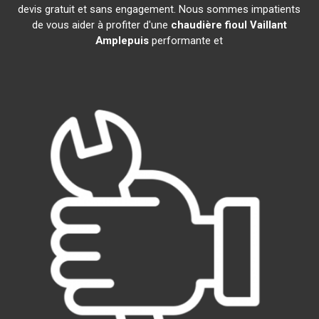
devis gratuit et sans engagement. Nous sommes impatients
de vous aider à profiter d'une
chaudière fioul Vaillant
Amplepuis
performante et