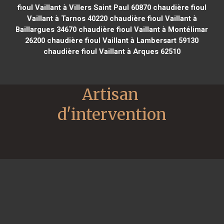
fioul Vaillant à Villers Saint Paul 60870
chaudière fioul
Vaillant à Tarnos 40220
chaudière fioul Vaillant à
Baillargues 34670
chaudière fioul Vaillant à Montélimar
26200
chaudière fioul Vaillant à Lambersart 59130
chaudière fioul Vaillant à Arques 62510
Artisan 
d'intervention