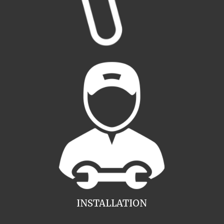
INSTALLATION