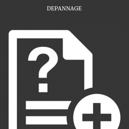
DEPANNAGE