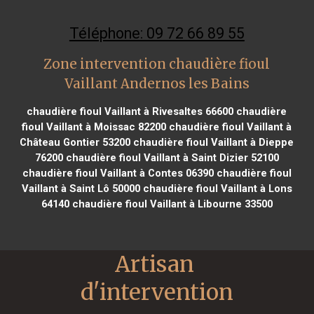
Téléphone: 09 72 66 89 55
Zone intervention chaudière fioul
Vaillant Andernos les Bains
chaudière fioul Vaillant à Rivesaltes 66600
chaudière
fioul Vaillant à Moissac 82200
chaudière fioul Vaillant à
Château Gontier 53200
chaudière fioul Vaillant à Dieppe
76200
chaudière fioul Vaillant à Saint Dizier 52100
chaudière fioul Vaillant à Contes 06390
chaudière fioul
Vaillant à Saint Lô 50000
chaudière fioul Vaillant à Lons
64140
chaudière fioul Vaillant à Libourne 33500
Artisan 
d'intervention