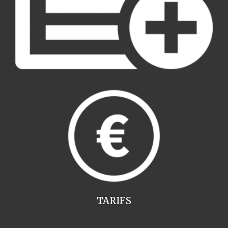
TARIFS