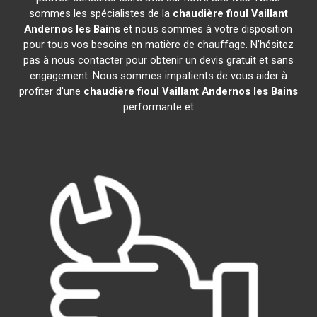
sommes les spécialistes de la
chaudière fioul Vaillant
Andernos les Bains
et nous sommes à votre disposition
pour tous vos besoins en matière de chauffage. N'hésitez
pas à nous contacter pour obtenir un devis gratuit et sans
engagement. Nous sommes impatients de vous aider à
profiter d'une
chaudière fioul Vaillant
Andernos les Bains
performante et