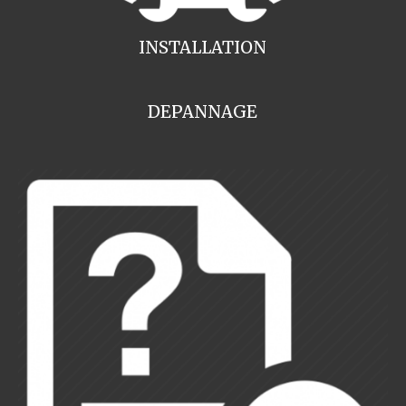
INSTALLATION
DEPANNAGE