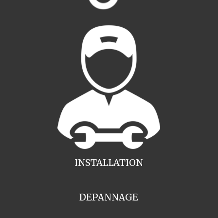
INSTALLATION
DEPANNAGE