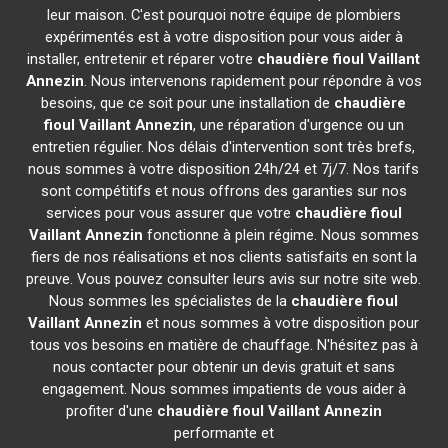
leur maison. C'est pourquoi notre équipe de plombiers
expérimentés est à votre disposition pour vous aider à
installer, entretenir et réparer votre
chaudière fioul Vaillant
Annezin
. Nous intervenons rapidement pour répondre à vos
besoins, que ce soit pour une installation de
chaudière
fioul Vaillant
Annezin
, une réparation d'urgence ou un
entretien régulier. Nos délais d'intervention sont très brefs,
nous sommes à votre disposition 24h/24 et 7j/7. Nos tarifs
sont compétitifs et nous offrons des garanties sur nos
services pour vous assurer que votre
chaudière fioul
Vaillant
Annezin
fonctionne à plein régime. Nous sommes
fiers de nos réalisations et nos clients satisfaits en sont la
preuve. Vous pouvez consulter leurs avis sur notre site web.
Nous sommes les spécialistes de la
chaudière fioul
Vaillant
Annezin
et nous sommes à votre disposition pour
tous vos besoins en matière de chauffage. N'hésitez pas à
nous contacter pour obtenir un devis gratuit et sans
engagement. Nous sommes impatients de vous aider à
profiter d'une
chaudière fioul Vaillant
Annezin
performante et