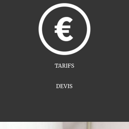
TARIFS
DEVIS