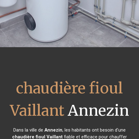
chaudière fioul
Vaillant
Annezin
Dans la ville de
Annezin
, les habitants ont besoin d'une
chaudière fioul Vaillant
fiable et efficace pour chauffer