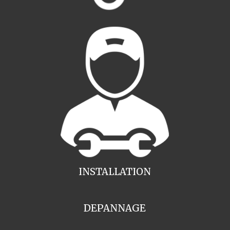
INSTALLATION
DEPANNAGE