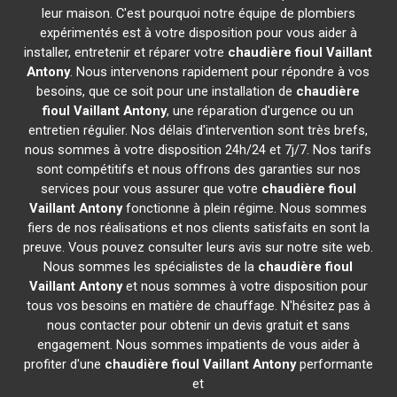
leur maison. C'est pourquoi notre équipe de plombiers
expérimentés est à votre disposition pour vous aider à
installer, entretenir et réparer votre
chaudière fioul Vaillant
Antony
. Nous intervenons rapidement pour répondre à vos
besoins, que ce soit pour une installation de
chaudière
fioul Vaillant
Antony
, une réparation d'urgence ou un
entretien régulier. Nos délais d'intervention sont très brefs,
nous sommes à votre disposition 24h/24 et 7j/7. Nos tarifs
sont compétitifs et nous offrons des garanties sur nos
services pour vous assurer que votre
chaudière fioul
Vaillant
Antony
fonctionne à plein régime. Nous sommes
fiers de nos réalisations et nos clients satisfaits en sont la
preuve. Vous pouvez consulter leurs avis sur notre site web.
Nous sommes les spécialistes de la
chaudière fioul
Vaillant
Antony
et nous sommes à votre disposition pour
tous vos besoins en matière de chauffage. N'hésitez pas à
nous contacter pour obtenir un devis gratuit et sans
engagement. Nous sommes impatients de vous aider à
profiter d'une
chaudière fioul Vaillant
Antony
performante
et