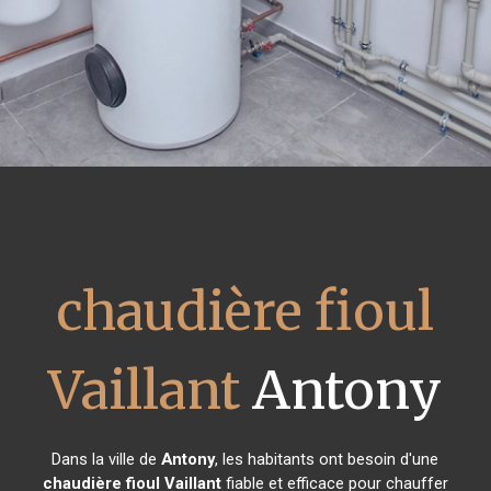
chaudière fioul
Vaillant
Antony
Dans la ville de
Antony
, les habitants ont besoin d'une
chaudière fioul Vaillant
fiable et efficace pour chauffer