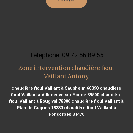
Téléphone: 09 72 66 89 55
Zone intervention chaudière fioul
Vaillant Antony
chaudière fioul Vaillant à Sausheim 68390
chaudière
fioul Vaillant à Villeneuve sur Yonne 89500
chaudière
fioul Vaillant à Bougival 78380
chaudière fioul Vaillant à
Plan de Cuques 13380
chaudière fioul Vaillant à
Fonsorbes 31470