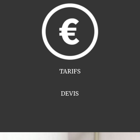
TARIFS
DEVIS