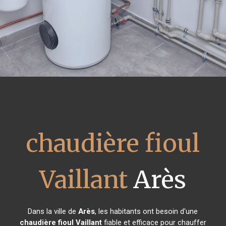
chaudière fioul
Vaillant
Arès
Dans la ville de
Arès
, les habitants ont besoin d'une
chaudière fioul Vaillant
fiable et efficace pour chauffer