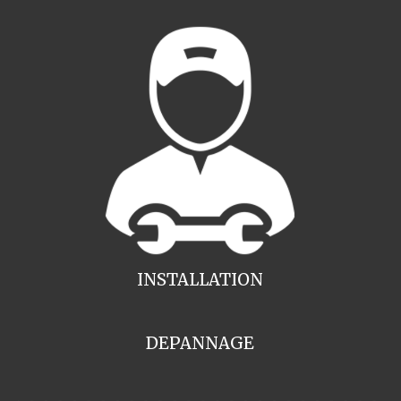
INSTALLATION
DEPANNAGE