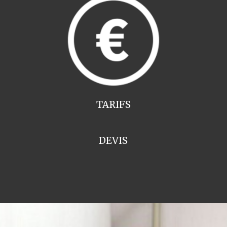
TARIFS
DEVIS