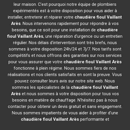
leur maison. C'est pourquoi notre équipe de plombiers
expérimentés est à votre disposition pour vous aider à
installer, entretenir et réparer votre
chaudière fioul Vaillant
Arès
. Nous intervenons rapidement pour répondre à vos
besoins, que ce soit pour une installation de
chaudière
fioul Vaillant
Arès
, une réparation d'urgence ou un entretien
régulier. Nos délais d'intervention sont très brefs, nous
sommes à votre disposition 24h/24 et 7j/7. Nos tarifs sont
compétitifs et nous offrons des garanties sur nos services
pour vous assurer que votre
chaudière fioul Vaillant
Arès
fonctionne à plein régime. Nous sommes fiers de nos
réalisations et nos clients satisfaits en sont la preuve. Vous
pouvez consulter leurs avis sur notre site web. Nous
sommes les spécialistes de la
chaudière fioul Vaillant
Arès
et nous sommes à votre disposition pour tous vos
besoins en matière de chauffage. N'hésitez pas à nous
contacter pour obtenir un devis gratuit et sans engagement.
Nous sommes impatients de vous aider à profiter d'une
chaudière fioul Vaillant
Arès
performante et