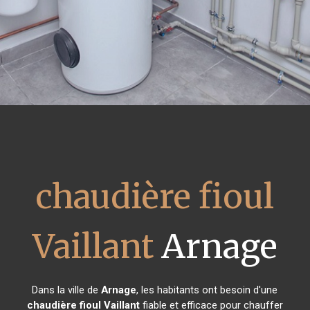
chaudière fioul
Vaillant
Arnage
Dans la ville de
Arnage
, les habitants ont besoin d'une
chaudière fioul Vaillant
fiable et efficace pour chauffer