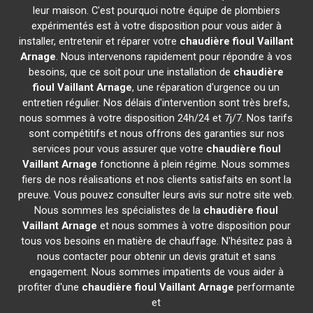
leur maison. C'est pourquoi notre équipe de plombiers
expérimentés est à votre disposition pour vous aider à
installer, entretenir et réparer votre
chaudière fioul Vaillant
Arnage
. Nous intervenons rapidement pour répondre à vos
besoins, que ce soit pour une installation de
chaudière
fioul Vaillant
Arnage
, une réparation d'urgence ou un
entretien régulier. Nos délais d'intervention sont très brefs,
nous sommes à votre disposition 24h/24 et 7j/7. Nos tarifs
sont compétitifs et nous offrons des garanties sur nos
services pour vous assurer que votre
chaudière fioul
Vaillant
Arnage
fonctionne à plein régime. Nous sommes
fiers de nos réalisations et nos clients satisfaits en sont la
preuve. Vous pouvez consulter leurs avis sur notre site web.
Nous sommes les spécialistes de la
chaudière fioul
Vaillant
Arnage
et nous sommes à votre disposition pour
tous vos besoins en matière de chauffage. N'hésitez pas à
nous contacter pour obtenir un devis gratuit et sans
engagement. Nous sommes impatients de vous aider à
profiter d'une
chaudière fioul Vaillant
Arnage
performante
et