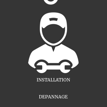
INSTALLATION
DEPANNAGE