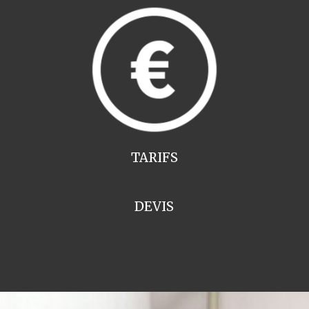
TARIFS
DEVIS