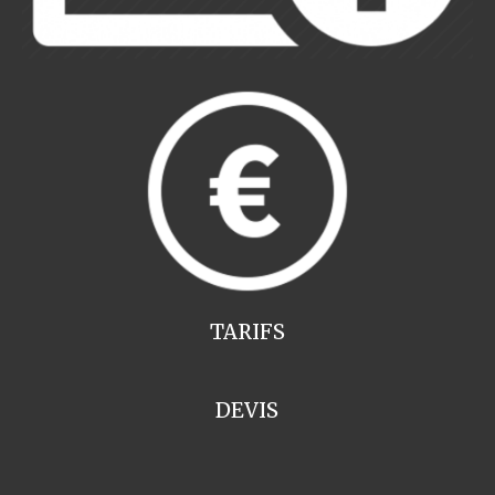
TARIFS
DEVIS