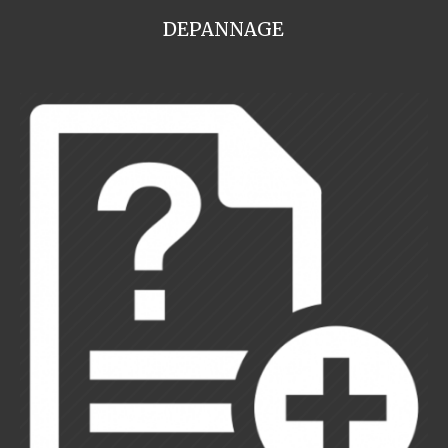
DEPANNAGE