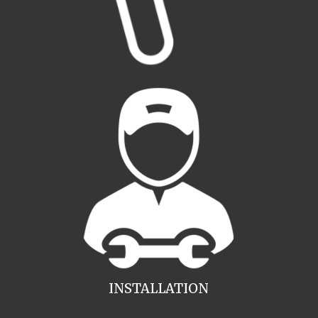
INSTALLATION