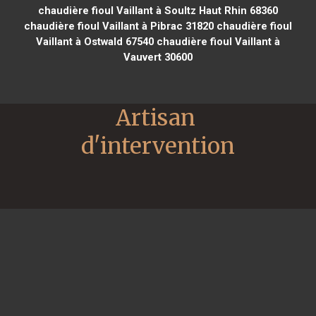
chaudière fioul Vaillant à Soultz Haut Rhin 68360
chaudière fioul Vaillant à Pibrac 31820
chaudière fioul
Vaillant à Ostwald 67540
chaudière fioul Vaillant à
Vauvert 30600
Artisan 
d'intervention