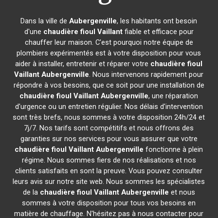
Dans la ville de
Aubergenville
, les habitants ont besoin
d'une
chaudière fioul Vaillant
fiable et efficace pour
chauffer leur maison. C'est pourquoi notre équipe de
plombiers expérimentés est à votre disposition pour vous
aider à installer, entretenir et réparer votre
chaudière fioul
Vaillant
Aubergenville
. Nous intervenons rapidement pour
répondre à vos besoins, que ce soit pour une installation de
chaudière fioul Vaillant
Aubergenville
, une réparation
d'urgence ou un entretien régulier. Nos délais d'intervention
sont très brefs, nous sommes à votre disposition 24h/24 et
7j/7. Nos tarifs sont compétitifs et nous offrons des
garanties sur nos services pour vous assurer que votre
chaudière fioul Vaillant
Aubergenville
fonctionne à plein
régime. Nous sommes fiers de nos réalisations et nos
clients satisfaits en sont la preuve. Vous pouvez consulter
leurs avis sur notre site web. Nous sommes les spécialistes
de la
chaudière fioul Vaillant
Aubergenville
et nous
sommes à votre disposition pour tous vos besoins en
matière de chauffage. N'hésitez pas à nous contacter pour