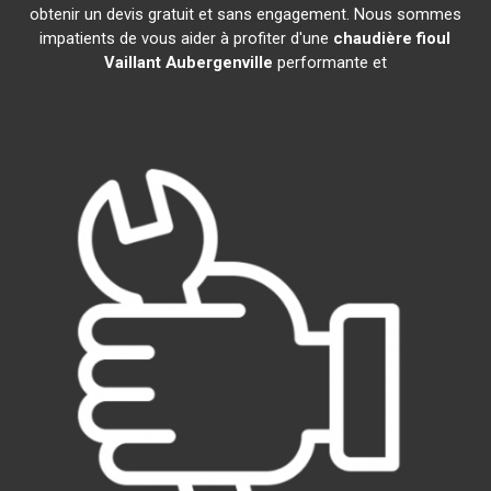
obtenir un devis gratuit et sans engagement. Nous sommes
impatients de vous aider à profiter d'une
chaudière fioul
Vaillant
Aubergenville
performante et