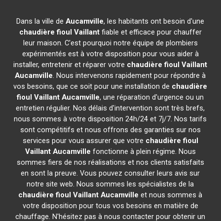
Dans la ville de
Aucamville
, les habitants ont besoin d'une
chaudière fioul Vaillant
fiable et efficace pour chauffer
leur maison. C'est pourquoi notre équipe de plombiers
expérimentés est à votre disposition pour vous aider à
installer, entretenir et réparer votre
chaudière fioul Vaillant
Aucamville
. Nous intervenons rapidement pour répondre à
vos besoins, que ce soit pour une installation de
chaudière
fioul Vaillant
Aucamville
, une réparation d'urgence ou un
entretien régulier. Nos délais d'intervention sont très brefs,
nous sommes à votre disposition 24h/24 et 7j/7. Nos tarifs
sont compétitifs et nous offrons des garanties sur nos
services pour vous assurer que votre
chaudière fioul
Vaillant
Aucamville
fonctionne à plein régime. Nous
sommes fiers de nos réalisations et nos clients satisfaits
en sont la preuve. Vous pouvez consulter leurs avis sur
notre site web. Nous sommes les spécialistes de la
chaudière fioul Vaillant
Aucamville
et nous sommes à
votre disposition pour tous vos besoins en matière de
chauffage. N'hésitez pas à nous contacter pour obtenir un