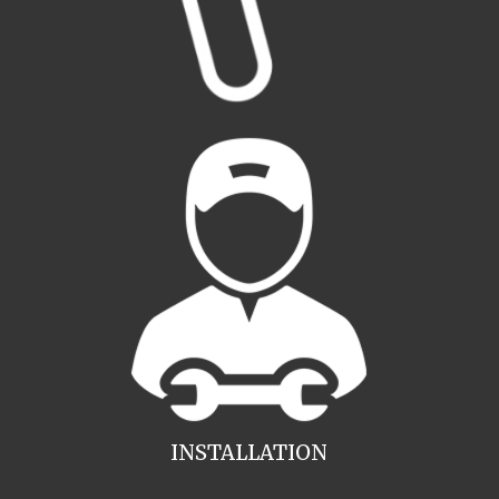
INSTALLATION