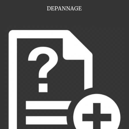
DEPANNAGE