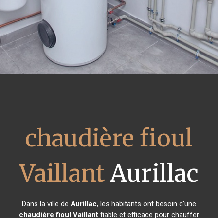
chaudière fioul
Vaillant
Aurillac
Dans la ville de
Aurillac
, les habitants ont besoin d'une
chaudière fioul Vaillant
fiable et efficace pour chauffer