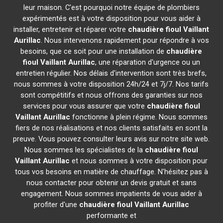
leur maison. C'est pourquoi notre équipe de plombiers
expérimentés est à votre disposition pour vous aider à
installer, entretenir et réparer votre
chaudière fioul Vaillant
Aurillac
. Nous intervenons rapidement pour répondre à vos
besoins, que ce soit pour une installation de
chaudière
fioul Vaillant
Aurillac
, une réparation d'urgence ou un
entretien régulier. Nos délais d'intervention sont très brefs,
nous sommes à votre disposition 24h/24 et 7j/7. Nos tarifs
sont compétitifs et nous offrons des garanties sur nos
services pour vous assurer que votre
chaudière fioul
Vaillant
Aurillac
fonctionne à plein régime. Nous sommes
fiers de nos réalisations et nos clients satisfaits en sont la
preuve. Vous pouvez consulter leurs avis sur notre site web.
Nous sommes les spécialistes de la
chaudière fioul
Vaillant
Aurillac
et nous sommes à votre disposition pour
tous vos besoins en matière de chauffage. N'hésitez pas à
nous contacter pour obtenir un devis gratuit et sans
engagement. Nous sommes impatients de vous aider à
profiter d'une
chaudière fioul Vaillant
Aurillac
performante et