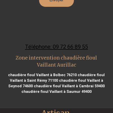
Téléphone: 09 72 66 89 55
Zone intervention chaudière fioul
Vaillant Aurillac
chaudière fioul Vaillant à Bolbec 76210
chaudière fioul
Vaillant à Saint Rémy 71100
chaudière fioul Vaillant à
Seynod 74600
chaudière fioul Vaillant à Cambrai 59400
chaudière fioul Vaillant à Saumur 49400