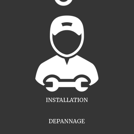
INSTALLATION
DEPANNAGE