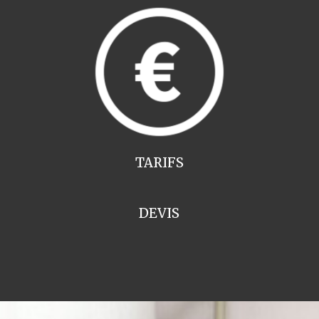
TARIFS
DEVIS