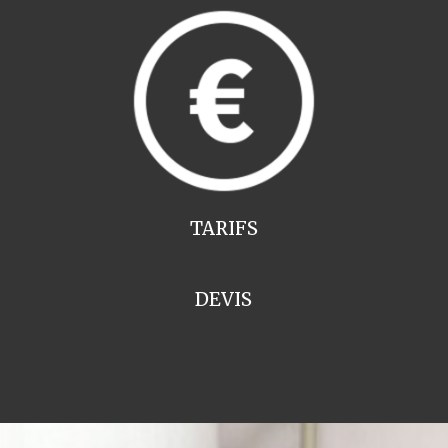
TARIFS
DEVIS