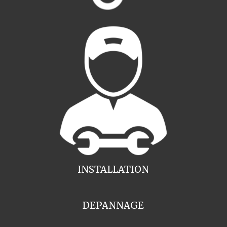
INSTALLATION
DEPANNAGE