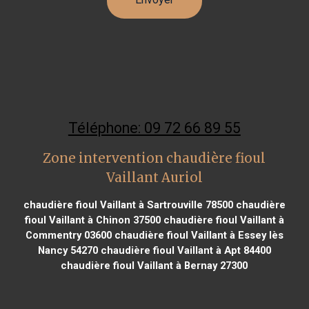
Téléphone: 09 72 66 89 55
Zone intervention chaudière fioul
Vaillant Auriol
chaudière fioul Vaillant à Sartrouville 78500
chaudière
fioul Vaillant à Chinon 37500
chaudière fioul Vaillant à
Commentry 03600
chaudière fioul Vaillant à Essey lès
Nancy 54270
chaudière fioul Vaillant à Apt 84400
chaudière fioul Vaillant à Bernay 27300