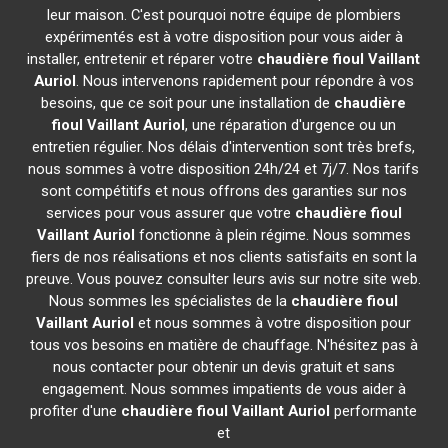
leur maison. C'est pourquoi notre équipe de plombiers
expérimentés est à votre disposition pour vous aider à
installer, entretenir et réparer votre
chaudière fioul Vaillant
Auriol
. Nous intervenons rapidement pour répondre à vos
besoins, que ce soit pour une installation de
chaudière
fioul Vaillant
Auriol
, une réparation d'urgence ou un
entretien régulier. Nos délais d'intervention sont très brefs,
nous sommes à votre disposition 24h/24 et 7j/7. Nos tarifs
sont compétitifs et nous offrons des garanties sur nos
services pour vous assurer que votre
chaudière fioul
Vaillant
Auriol
fonctionne à plein régime. Nous sommes
fiers de nos réalisations et nos clients satisfaits en sont la
preuve. Vous pouvez consulter leurs avis sur notre site web.
Nous sommes les spécialistes de la
chaudière fioul
Vaillant
Auriol
et nous sommes à votre disposition pour
tous vos besoins en matière de chauffage. N'hésitez pas à
nous contacter pour obtenir un devis gratuit et sans
engagement. Nous sommes impatients de vous aider à
profiter d'une
chaudière fioul Vaillant
Auriol
performante
et