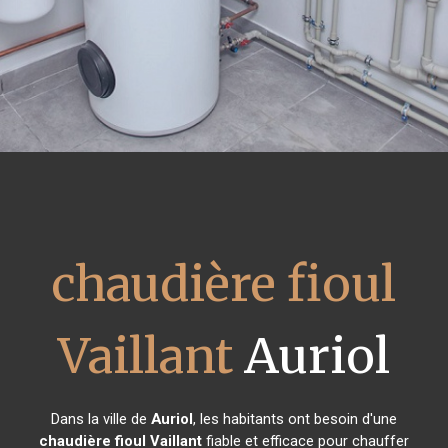
chaudière fioul
Vaillant
Auriol
Dans la ville de
Auriol
, les habitants ont besoin d'une
chaudière fioul Vaillant
fiable et efficace pour chauffer