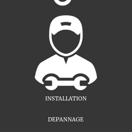
INSTALLATION
DEPANNAGE