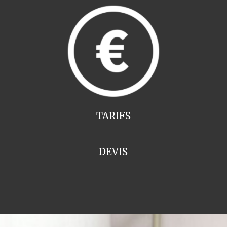
TARIFS
DEVIS