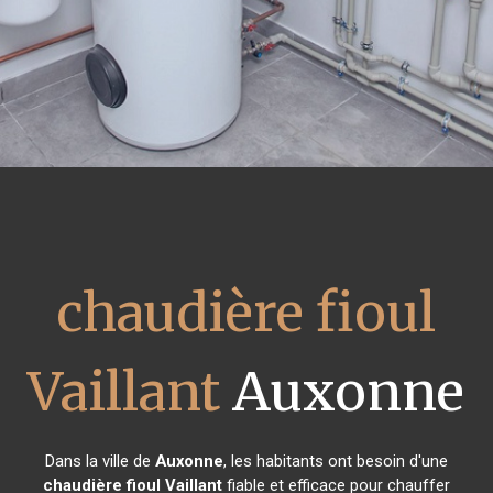
chaudière fioul
Vaillant
Auxonne
Dans la ville de
Auxonne
, les habitants ont besoin d'une
chaudière fioul Vaillant
fiable et efficace pour chauffer