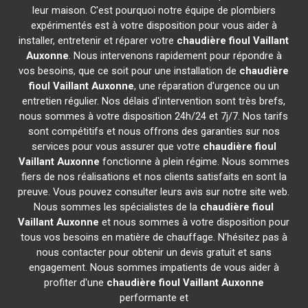
leur maison. C'est pourquoi notre équipe de plombiers
expérimentés est à votre disposition pour vous aider à
installer, entretenir et réparer votre
chaudière fioul Vaillant
Auxonne
. Nous intervenons rapidement pour répondre à
vos besoins, que ce soit pour une installation de
chaudière
fioul Vaillant
Auxonne
, une réparation d'urgence ou un
entretien régulier. Nos délais d'intervention sont très brefs,
nous sommes à votre disposition 24h/24 et 7j/7. Nos tarifs
sont compétitifs et nous offrons des garanties sur nos
services pour vous assurer que votre
chaudière fioul
Vaillant
Auxonne
fonctionne à plein régime. Nous sommes
fiers de nos réalisations et nos clients satisfaits en sont la
preuve. Vous pouvez consulter leurs avis sur notre site web.
Nous sommes les spécialistes de la
chaudière fioul
Vaillant
Auxonne
et nous sommes à votre disposition pour
tous vos besoins en matière de chauffage. N'hésitez pas à
nous contacter pour obtenir un devis gratuit et sans
engagement. Nous sommes impatients de vous aider à
profiter d'une
chaudière fioul Vaillant
Auxonne
performante et