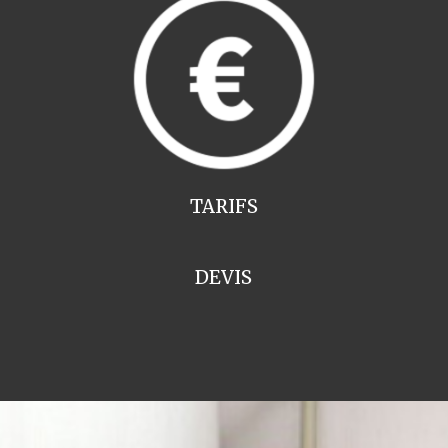
TARIFS
DEVIS