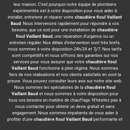
leur maison. C'est pourquoi notre équipe de plombiers
expérimentés est à votre disposition pour vous aider à
installer, entretenir et réparer votre
chaudière fioul Vaillant
Baud
. Nous intervenons rapidement pour répondre à vos
besoins, que ce soit pour une installation de
chaudière
fioul Vaillant
Baud
, une réparation d'urgence ou un
entretien régulier. Nos délais d'intervention sont très brefs,
nous sommes à votre disposition 24h/24 et 7j/7. Nos tarifs
sont compétitifs et nous offrons des garanties sur nos
services pour vous assurer que votre
chaudière fioul
Vaillant
Baud
fonctionne à plein régime. Nous sommes
fiers de nos réalisations et nos clients satisfaits en sont la
preuve. Vous pouvez consulter leurs avis sur notre site web.
Nous sommes les spécialistes de la
chaudière fioul
Vaillant
Baud
et nous sommes à votre disposition pour
tous vos besoins en matière de chauffage. N'hésitez pas à
nous contacter pour obtenir un devis gratuit et sans
engagement. Nous sommes impatients de vous aider à
profiter d'une
chaudière fioul Vaillant
Baud
performante et