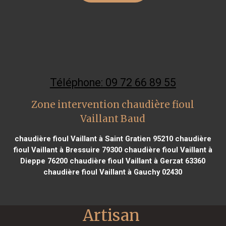
Téléphone: 09 72 66 89 55
Zone intervention chaudière fioul
Vaillant Baud
chaudière fioul Vaillant à Saint Gratien 95210
chaudière
fioul Vaillant à Bressuire 79300
chaudière fioul Vaillant à
Dieppe 76200
chaudière fioul Vaillant à Gerzat 63360
chaudière fioul Vaillant à Gauchy 02430
Artisan 