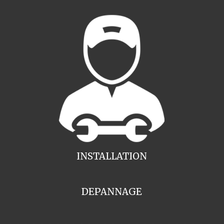
INSTALLATION
DEPANNAGE