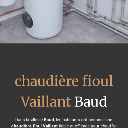
chaudière fioul
Vaillant
Baud
Dans la ville de
Baud
, les habitants ont besoin d'une
chaudière fioul Vaillant
fiable et efficace pour chauffer