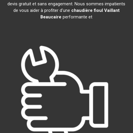
devis gratuit et sans engagement. Nous sommes impatients
de vous aider à profiter d'une
chaudière fioul Vaillant
Beaucaire
performante et