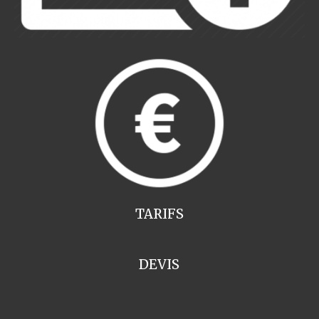
TARIFS
DEVIS