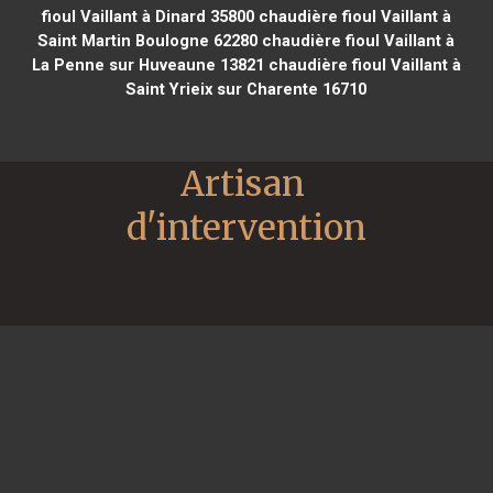
fioul Vaillant à Dinard 35800
chaudière fioul Vaillant à
Saint Martin Boulogne 62280
chaudière fioul Vaillant à
La Penne sur Huveaune 13821
chaudière fioul Vaillant à
Saint Yrieix sur Charente 16710
Artisan 
d'intervention