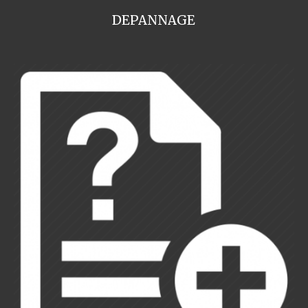
DEPANNAGE