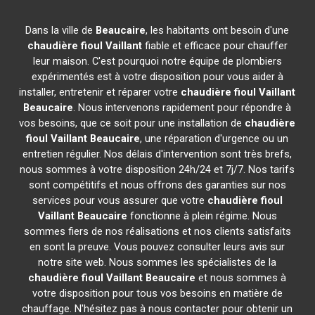
Dans la ville de
Beaucaire
, les habitants ont besoin d'une
chaudière fioul Vaillant
fiable et efficace pour chauffer
leur maison. C'est pourquoi notre équipe de plombiers
expérimentés est à votre disposition pour vous aider à
installer, entretenir et réparer votre
chaudière fioul Vaillant
Beaucaire
. Nous intervenons rapidement pour répondre à
vos besoins, que ce soit pour une installation de
chaudière
fioul Vaillant
Beaucaire
, une réparation d'urgence ou un
entretien régulier. Nos délais d'intervention sont très brefs,
nous sommes à votre disposition 24h/24 et 7j/7. Nos tarifs
sont compétitifs et nous offrons des garanties sur nos
services pour vous assurer que votre
chaudière fioul
Vaillant
Beaucaire
fonctionne à plein régime. Nous
sommes fiers de nos réalisations et nos clients satisfaits
en sont la preuve. Vous pouvez consulter leurs avis sur
notre site web. Nous sommes les spécialistes de la
chaudière fioul Vaillant
Beaucaire
et nous sommes à
votre disposition pour tous vos besoins en matière de
chauffage. N'hésitez pas à nous contacter pour obtenir un