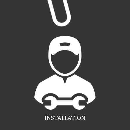
INSTALLATION