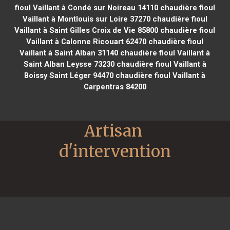
fioul Vaillant à Condé sur Noireau 14110
chaudière fioul
Vaillant à Montlouis sur Loire 37270
chaudière fioul
Vaillant à Saint Gilles Croix de Vie 85800
chaudière fioul
Vaillant à Calonne Ricouart 62470
chaudière fioul
Vaillant à Saint Alban 31140
chaudière fioul Vaillant à
Saint Alban Leysse 73230
chaudière fioul Vaillant à
Boissy Saint Léger 94470
chaudière fioul Vaillant à
Carpentras 84200
Artisan 
d'intervention