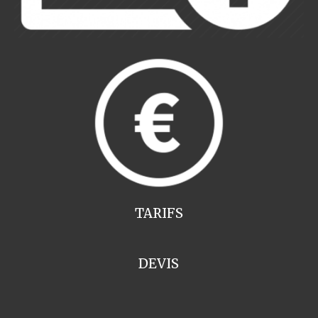
TARIFS
DEVIS