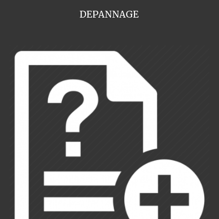
DEPANNAGE