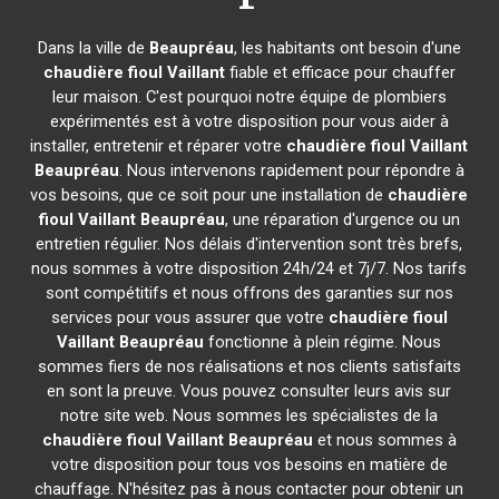
Dans la ville de
Beaupréau
, les habitants ont besoin d'une
chaudière fioul Vaillant
fiable et efficace pour chauffer
leur maison. C'est pourquoi notre équipe de plombiers
expérimentés est à votre disposition pour vous aider à
installer, entretenir et réparer votre
chaudière fioul Vaillant
Beaupréau
. Nous intervenons rapidement pour répondre à
vos besoins, que ce soit pour une installation de
chaudière
fioul Vaillant
Beaupréau
, une réparation d'urgence ou un
entretien régulier. Nos délais d'intervention sont très brefs,
nous sommes à votre disposition 24h/24 et 7j/7. Nos tarifs
sont compétitifs et nous offrons des garanties sur nos
services pour vous assurer que votre
chaudière fioul
Vaillant
Beaupréau
fonctionne à plein régime. Nous
sommes fiers de nos réalisations et nos clients satisfaits
en sont la preuve. Vous pouvez consulter leurs avis sur
notre site web. Nous sommes les spécialistes de la
chaudière fioul Vaillant
Beaupréau
et nous sommes à
votre disposition pour tous vos besoins en matière de
chauffage. N'hésitez pas à nous contacter pour obtenir un