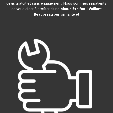
devis gratuit et sans engagement. Nous sommes impatients
de vous aider à profiter d'une
chaudière fioul Vaillant
Beaupréau
performante et