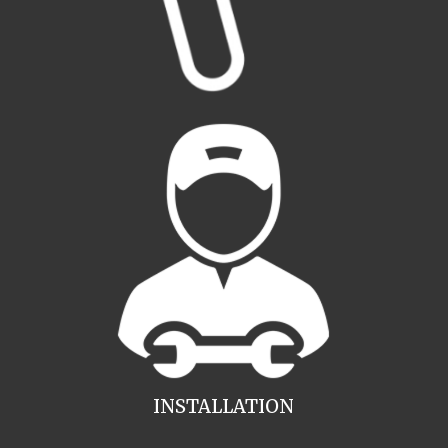
INSTALLATION