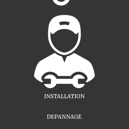
INSTALLATION
DEPANNAGE