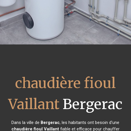
chaudière fioul
Vaillant
Bergerac
Dans la ville de
Bergerac
, les habitants ont besoin d'une
chaudière fioul Vaillant
fiable et efficace pour chauffer