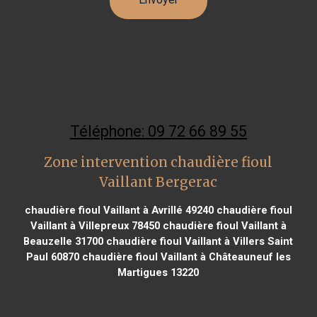
Téléphone: 09 72 66 89 55
Zone intervention chaudière fioul
Vaillant Bergerac
chaudière fioul Vaillant à Avrillé 49240
chaudière fioul
Vaillant à Villepreux 78450
chaudière fioul Vaillant à
Beauzelle 31700
chaudière fioul Vaillant à Villers Saint
Paul 60870
chaudière fioul Vaillant à Châteauneuf les
Martigues 13220