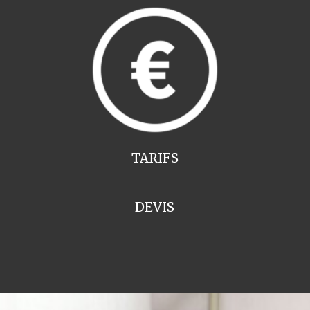
TARIFS
DEVIS