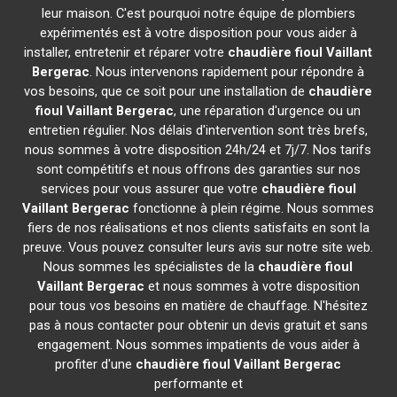
leur maison. C'est pourquoi notre équipe de plombiers
expérimentés est à votre disposition pour vous aider à
installer, entretenir et réparer votre
chaudière fioul Vaillant
Bergerac
. Nous intervenons rapidement pour répondre à
vos besoins, que ce soit pour une installation de
chaudière
fioul Vaillant
Bergerac
, une réparation d'urgence ou un
entretien régulier. Nos délais d'intervention sont très brefs,
nous sommes à votre disposition 24h/24 et 7j/7. Nos tarifs
sont compétitifs et nous offrons des garanties sur nos
services pour vous assurer que votre
chaudière fioul
Vaillant
Bergerac
fonctionne à plein régime. Nous sommes
fiers de nos réalisations et nos clients satisfaits en sont la
preuve. Vous pouvez consulter leurs avis sur notre site web.
Nous sommes les spécialistes de la
chaudière fioul
Vaillant
Bergerac
et nous sommes à votre disposition
pour tous vos besoins en matière de chauffage. N'hésitez
pas à nous contacter pour obtenir un devis gratuit et sans
engagement. Nous sommes impatients de vous aider à
profiter d'une
chaudière fioul Vaillant
Bergerac
performante et