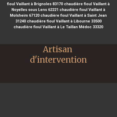
fioul Vaillant à Brignoles 83170
chaudière fioul Vaillant à
Noyelles sous Lens 62221
chaudière fioul Vaillant à
Molsheim 67120
chaudière fioul Vaillant à Saint Jean
31240
chaudière fioul Vaillant à Libourne 33500
chaudière fioul Vaillant à Le Taillan Médoc 33320
Artisan 
d'intervention