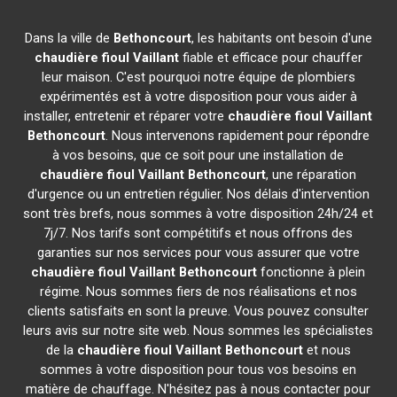
Dans la ville de
Bethoncourt
, les habitants ont besoin d'une
chaudière fioul Vaillant
fiable et efficace pour chauffer
leur maison. C'est pourquoi notre équipe de plombiers
expérimentés est à votre disposition pour vous aider à
installer, entretenir et réparer votre
chaudière fioul Vaillant
Bethoncourt
. Nous intervenons rapidement pour répondre
à vos besoins, que ce soit pour une installation de
chaudière fioul Vaillant
Bethoncourt
, une réparation
d'urgence ou un entretien régulier. Nos délais d'intervention
sont très brefs, nous sommes à votre disposition 24h/24 et
7j/7. Nos tarifs sont compétitifs et nous offrons des
garanties sur nos services pour vous assurer que votre
chaudière fioul Vaillant
Bethoncourt
fonctionne à plein
régime. Nous sommes fiers de nos réalisations et nos
clients satisfaits en sont la preuve. Vous pouvez consulter
leurs avis sur notre site web. Nous sommes les spécialistes
de la
chaudière fioul Vaillant
Bethoncourt
et nous
sommes à votre disposition pour tous vos besoins en
matière de chauffage. N'hésitez pas à nous contacter pour