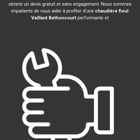
obtenir un devis gratuit et sans engagement. Nous sommes
impatients de vous aider à profiter d'une
chaudière fioul
Vaillant
Bethoncourt
performante et