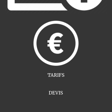
TARIFS
DEVIS