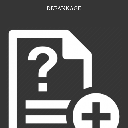
DEPANNAGE