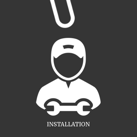
INSTALLATION