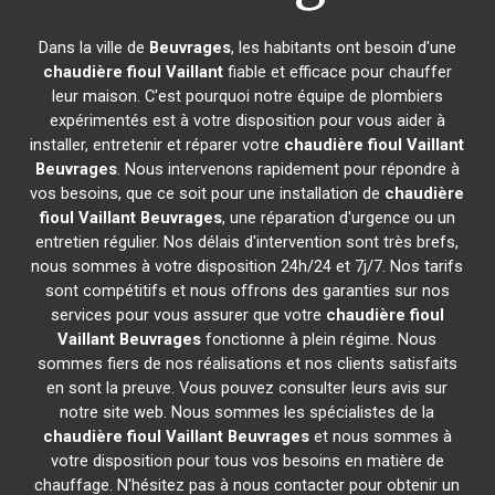
Dans la ville de
Beuvrages
, les habitants ont besoin d'une
chaudière fioul Vaillant
fiable et efficace pour chauffer
leur maison. C'est pourquoi notre équipe de plombiers
expérimentés est à votre disposition pour vous aider à
installer, entretenir et réparer votre
chaudière fioul Vaillant
Beuvrages
. Nous intervenons rapidement pour répondre à
vos besoins, que ce soit pour une installation de
chaudière
fioul Vaillant
Beuvrages
, une réparation d'urgence ou un
entretien régulier. Nos délais d'intervention sont très brefs,
nous sommes à votre disposition 24h/24 et 7j/7. Nos tarifs
sont compétitifs et nous offrons des garanties sur nos
services pour vous assurer que votre
chaudière fioul
Vaillant
Beuvrages
fonctionne à plein régime. Nous
sommes fiers de nos réalisations et nos clients satisfaits
en sont la preuve. Vous pouvez consulter leurs avis sur
notre site web. Nous sommes les spécialistes de la
chaudière fioul Vaillant
Beuvrages
et nous sommes à
votre disposition pour tous vos besoins en matière de
chauffage. N'hésitez pas à nous contacter pour obtenir un