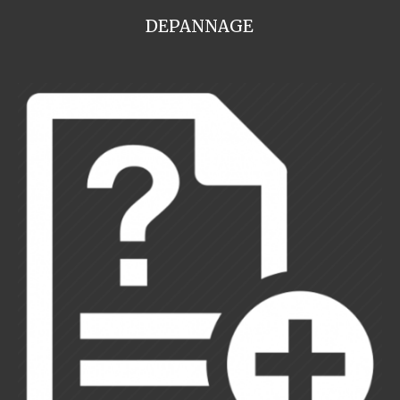
DEPANNAGE