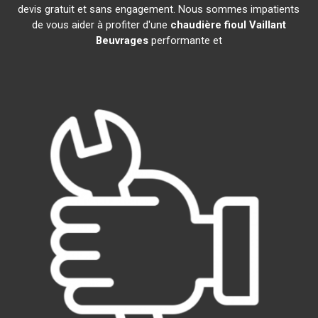
devis gratuit et sans engagement. Nous sommes impatients
de vous aider à profiter d'une
chaudière fioul Vaillant
Beuvrages
performante et