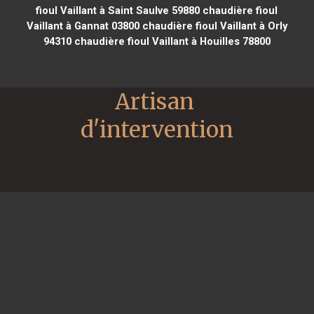
fioul Vaillant à Saint Saulve 59880
chaudière fioul
Vaillant à Gannat 03800
chaudière fioul Vaillant à Orly
94310
chaudière fioul Vaillant à Houilles 78800
Artisan 
d'intervention