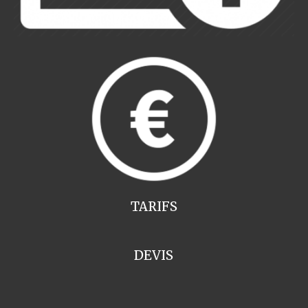
TARIFS
DEVIS