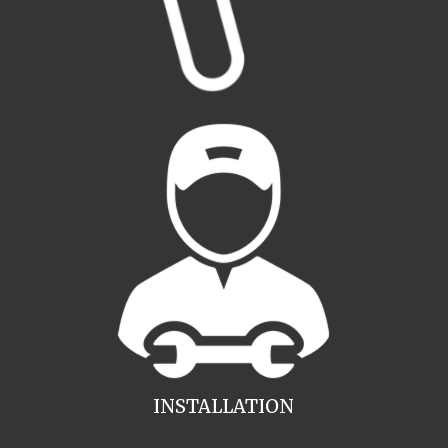
INSTALLATION