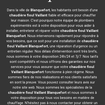
Dans la ville de
Blanquefort
, les habitants ont besoin d'une
chaudière fioul Vaillant
fiable et efficace pour chauffer
leur maison. C'est pourquoi notre équipe de plombiers
expérimentés est à votre disposition pour vous aider à
installer, entretenir et réparer votre
chaudière fioul Vaillant
Blanquefort
. Nous intervenons rapidement pour répondre à
vos besoins, que ce soit pour une installation de
chaudière
fioul Vaillant
Blanquefort
, une réparation d'urgence ou un
entretien régulier. Nos délais d'intervention sont très brefs,
nous sommes à votre disposition 24h/24 et 7j/7. Nos tarifs
sont compétitifs et nous offrons des garanties sur nos
services pour vous assurer que votre
chaudière fioul
Vaillant
Blanquefort
fonctionne à plein régime. Nous
sommes fiers de nos réalisations et nos clients satisfaits
en sont la preuve. Vous pouvez consulter leurs avis sur
notre site web. Nous sommes les spécialistes de la
chaudière fioul Vaillant
Blanquefort
et nous sommes à
votre disposition pour tous vos besoins en matière de
chauffage. N'hésitez pas à nous contacter pour obtenir un