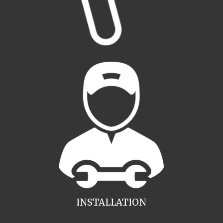
INSTALLATION