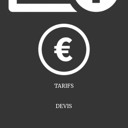
TARIFS
DEVIS