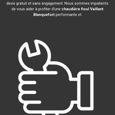
devis gratuit et sans engagement. Nous sommes impatients
de vous aider à profiter d'une
chaudière fioul Vaillant
Blanquefort
performante et