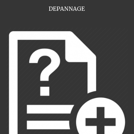
DEPANNAGE