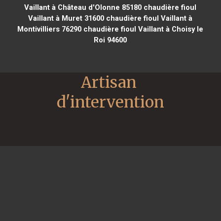
Vaillant à Château d'Olonne 85180
chaudière fioul
Vaillant à Muret 31600
chaudière fioul Vaillant à
Montivilliers 76290
chaudière fioul Vaillant à Choisy le
Roi 94600
Artisan 
d'intervention