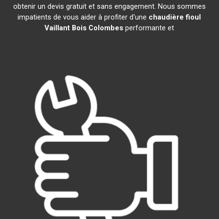
obtenir un devis gratuit et sans engagement. Nous sommes
impatients de vous aider à profiter d'une
chaudière fioul
Vaillant
Bois Colombes
performante et