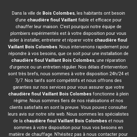
Dans la ville de
Bois Colombes
, les habitants ont besoin
d'une
chaudière fioul Vaillant
fiable et efficace pour
chauffer leur maison. C'est pourquoi notre équipe de
plombiers expérimentés est à votre disposition pour vous
aider à installer, entretenir et réparer votre
chaudière fioul
Vaillant
Bois Colombes
. Nous intervenons rapidement pour
répondre à vos besoins, que ce soit pour une installation de
chaudière fioul Vaillant
Bois Colombes
, une réparation
d'urgence ou un entretien régulier. Nos délais d'intervention
sont très brefs, nous sommes à votre disposition 24h/24 et
7j/7. Nos tarifs sont compétitifs et nous offrons des
garanties sur nos services pour vous assurer que votre
chaudière fioul Vaillant
Bois Colombes
fonctionne à plein
régime. Nous sommes fiers de nos réalisations et nos
clients satisfaits en sont la preuve. Vous pouvez consulter
leurs avis sur notre site web. Nous sommes les spécialistes
de la
chaudière fioul Vaillant
Bois Colombes
et nous
sommes à votre disposition pour tous vos besoins en
matière de chauffage. N'hésitez pas à nous contacter pour