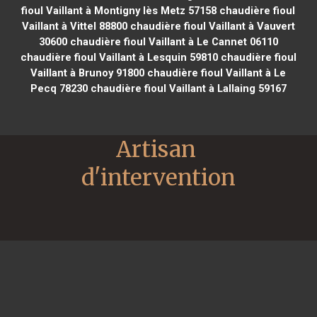
fioul Vaillant à Montigny lès Metz 57158
chaudière fioul
Vaillant à Vittel 88800
chaudière fioul Vaillant à Vauvert
30600
chaudière fioul Vaillant à Le Cannet 06110
chaudière fioul Vaillant à Lesquin 59810
chaudière fioul
Vaillant à Brunoy 91800
chaudière fioul Vaillant à Le
Pecq 78230
chaudière fioul Vaillant à Lallaing 59167
Artisan 
d'intervention