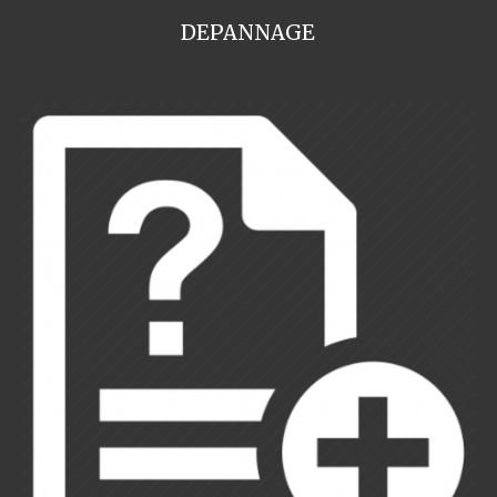
DEPANNAGE