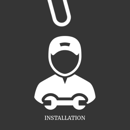
INSTALLATION