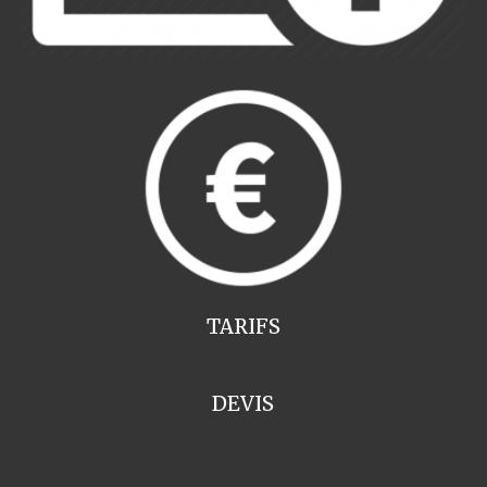
TARIFS
DEVIS