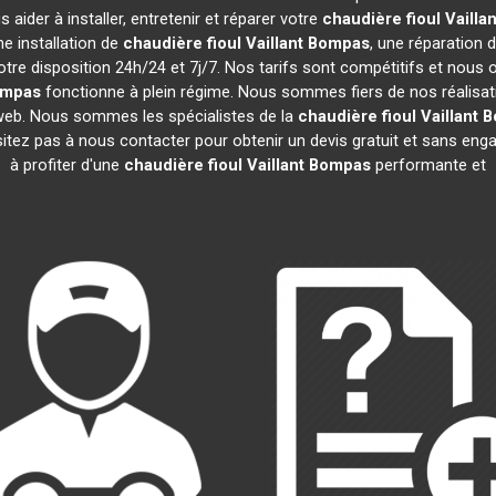
aider à installer, entretenir et réparer votre
chaudière fioul Vaillan
e installation de
chaudière fioul Vaillant
Bompas
, une réparation d
tre disposition 24h/24 et 7j/7. Nos tarifs sont compétitifs et nous
mpas
fonctionne à plein régime. Nous sommes fiers de nos réalisatio
 web. Nous sommes les spécialistes de la
chaudière fioul Vaillant
B
sitez pas à nous contacter pour obtenir un devis gratuit et sans e
à profiter d'une
chaudière fioul Vaillant
Bompas
performante et