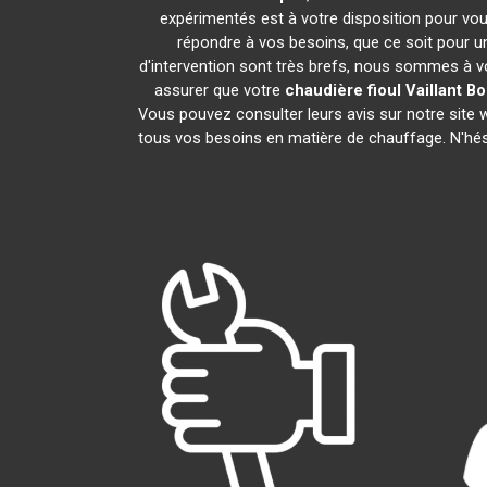
expérimentés est à votre disposition pour vous 
répondre à vos besoins, que ce soit pour un
d'intervention sont très brefs, nous sommes à vo
assurer que votre
chaudière fioul Vaillant
Bo
Vous pouvez consulter leurs avis sur notre site
tous vos besoins en matière de chauffage. N'hé