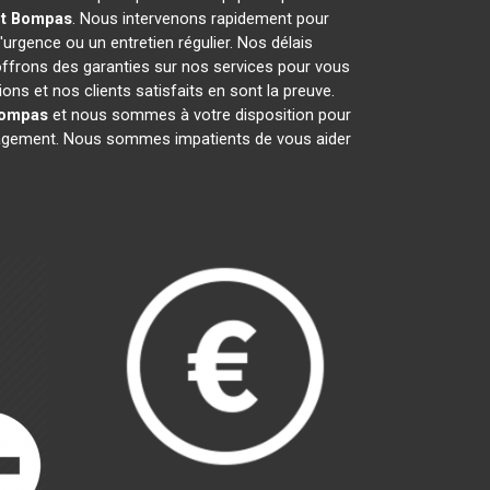
t
Bompas
. Nous intervenons rapidement pour
'urgence ou un entretien régulier. Nos délais
 offrons des garanties sur nos services pour vous
ns et nos clients satisfaits en sont la preuve.
ompas
et nous sommes à votre disposition pour
ngagement. Nous sommes impatients de vous aider