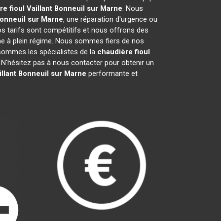
e fioul Vaillant
Bonneuil sur Marne
. Nous
onneuil sur Marne
, une réparation d'urgence ou
Nos tarifs sont compétitifs et nous offrons des
e à plein régime. Nous sommes fiers de nos
s sommes les spécialistes de la
chaudière fioul
N'hésitez pas à nous contacter pour obtenir un
llant
Bonneuil sur Marne
performante et