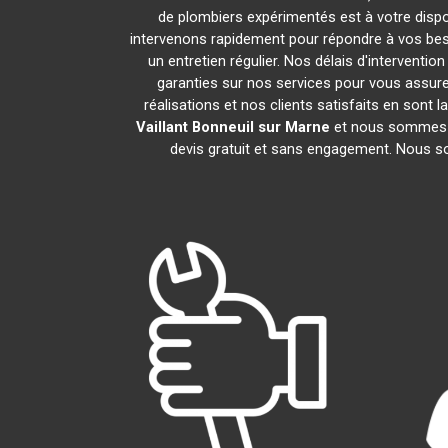
de plombiers expérimentés est à votre disposi
intervenons rapidement pour répondre à vos beso
un entretien régulier. Nos délais d'interventi
garanties sur nos services pour vous assur
réalisations et nos clients satisfaits en sont
Vaillant
Bonneuil sur Marne
et nous sommes à 
devis gratuit et sans engagement. Nous s