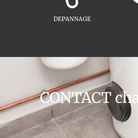
DEPANNAGE
CONTACT chaud