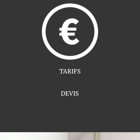
TARIFS
DEVIS