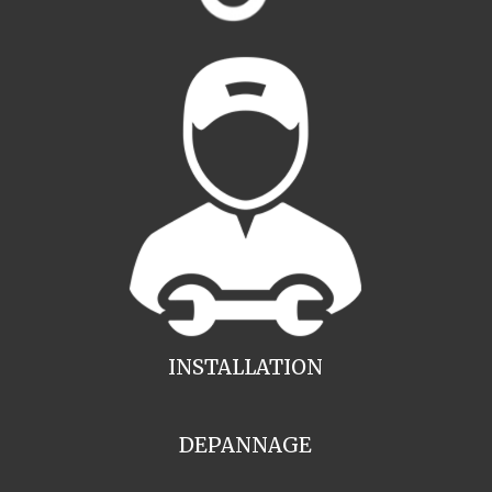
INSTALLATION
DEPANNAGE