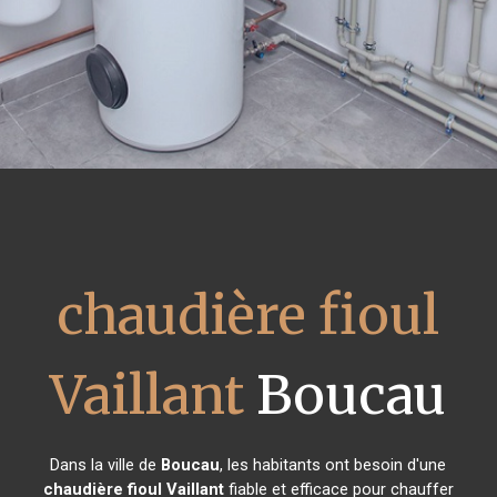
chaudière fioul
Vaillant
Boucau
Dans la ville de
Boucau
, les habitants ont besoin d'une
chaudière fioul Vaillant
fiable et efficace pour chauffer