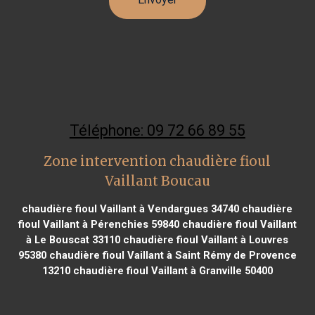
Téléphone: 09 72 66 89 55
Zone intervention chaudière fioul
Vaillant Boucau
chaudière fioul Vaillant à Vendargues 34740
chaudière
fioul Vaillant à Pérenchies 59840
chaudière fioul Vaillant
à Le Bouscat 33110
chaudière fioul Vaillant à Louvres
95380
chaudière fioul Vaillant à Saint Rémy de Provence
13210
chaudière fioul Vaillant à Granville 50400