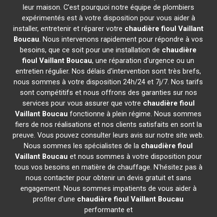
leur maison. C'est pourquoi notre équipe de plombiers
expérimentés est à votre disposition pour vous aider à
installer, entretenir et réparer votre
chaudière fioul Vaillant
Boucau
. Nous intervenons rapidement pour répondre à vos
besoins, que ce soit pour une installation de
chaudière
fioul Vaillant
Boucau
, une réparation d'urgence ou un
entretien régulier. Nos délais d'intervention sont très brefs,
nous sommes à votre disposition 24h/24 et 7j/7. Nos tarifs
sont compétitifs et nous offrons des garanties sur nos
services pour vous assurer que votre
chaudière fioul
Vaillant
Boucau
fonctionne à plein régime. Nous sommes
fiers de nos réalisations et nos clients satisfaits en sont la
preuve. Vous pouvez consulter leurs avis sur notre site web.
Nous sommes les spécialistes de la
chaudière fioul
Vaillant
Boucau
et nous sommes à votre disposition pour
tous vos besoins en matière de chauffage. N'hésitez pas à
nous contacter pour obtenir un devis gratuit et sans
engagement. Nous sommes impatients de vous aider à
profiter d'une
chaudière fioul Vaillant
Boucau
performante et