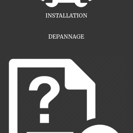
INSTALLATION
DEPANNAGE