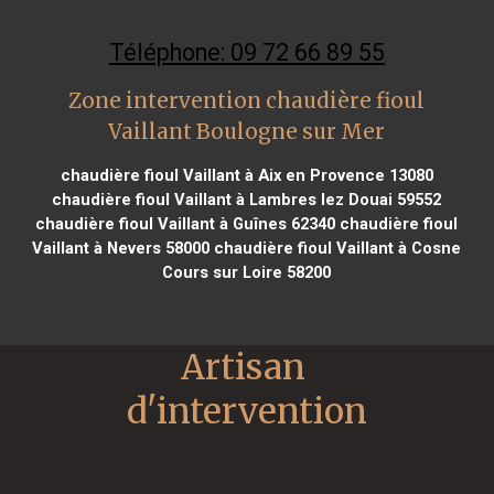
Téléphone: 09 72 66 89 55
Zone intervention chaudière fioul
Vaillant Boulogne sur Mer
chaudière fioul Vaillant à Aix en Provence 13080
chaudière fioul Vaillant à Lambres lez Douai 59552
chaudière fioul Vaillant à Guînes 62340
chaudière fioul
Vaillant à Nevers 58000
chaudière fioul Vaillant à Cosne
Cours sur Loire 58200
Artisan 
d'intervention