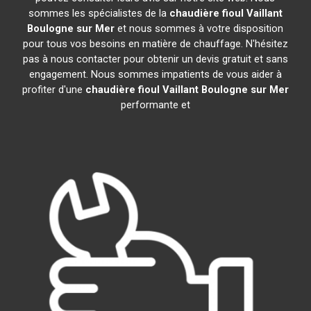
sommes les spécialistes de la
chaudière fioul Vaillant
Boulogne sur Mer
et nous sommes à votre disposition
pour tous vos besoins en matière de chauffage. N'hésitez
pas à nous contacter pour obtenir un devis gratuit et sans
engagement. Nous sommes impatients de vous aider à
profiter d'une
chaudière fioul Vaillant
Boulogne sur Mer
performante et