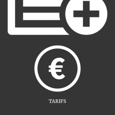
TARIFS