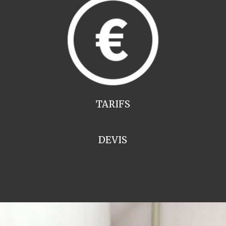
TARIFS
DEVIS