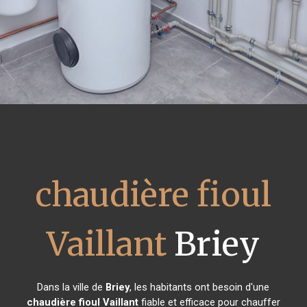
chaudière fioul
Vaillant
Briey
Dans la ville de
Briey
, les habitants ont besoin d'une
chaudière fioul Vaillant
fiable et efficace pour chauffer