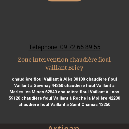
Téléphone: 09 72 66 89 55
Zone intervention chaudière fioul
Vaillant Briey
chaudière fioul Vaillant à Alès 30100
chaudière fioul
Vaillant à Savenay 44260
chaudière fioul Vaillant à
Marles les Mines 62540
chaudière fioul Vaillant à Loos
59120
chaudière fioul Vaillant à Roche la Molière 42230
chaudière fioul Vaillant à Saint Chamas 13250