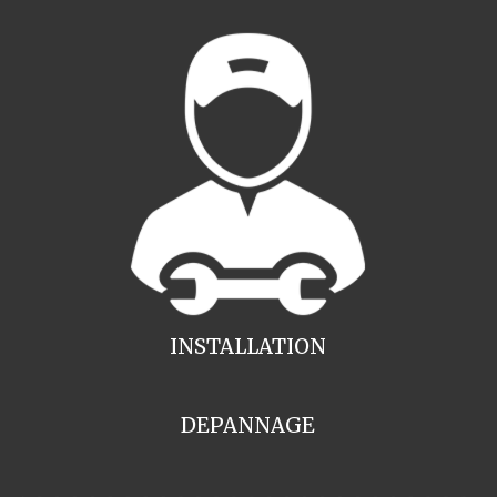
INSTALLATION
DEPANNAGE