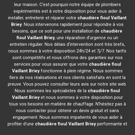
leur maison. C'est pourquoi notre équipe de plombiers
expérimentés est à votre disposition pour vous aider à
installer, entretenir et réparer votre
chaudière fioul Vaillant
Briey
. Nous intervenons rapidement pour répondre à vos
besoins, que ce soit pour une installation de
chaudière
fioul Vaillant
Briey
, une réparation d'urgence ou un
entretien régulier. Nos délais d'intervention sont très brefs,
nous sommes à votre disposition 24h/24 et 7j/7. Nos tarifs
sont compétitifs et nous offrons des garanties sur nos
services pour vous assurer que votre
chaudière fioul
Vaillant
Briey
fonctionne à plein régime. Nous sommes
fiers de nos réalisations et nos clients satisfaits en sont la
preuve. Vous pouvez consulter leurs avis sur notre site web.
Nous sommes les spécialistes de la
chaudière fioul
Vaillant
Briey
et nous sommes à votre disposition pour
tous vos besoins en matière de chauffage. N'hésitez pas à
nous contacter pour obtenir un devis gratuit et sans
engagement. Nous sommes impatients de vous aider à
profiter d'une
chaudière fioul Vaillant
Briey
performante et