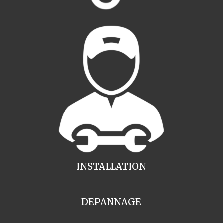
INSTALLATION
DEPANNAGE