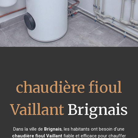
chaudière fioul
Vaillant
Brignais
Dans la ville de
Brignais
, les habitants ont besoin d'une
chaudière fioul Vaillant
fiable et efficace pour chauffer