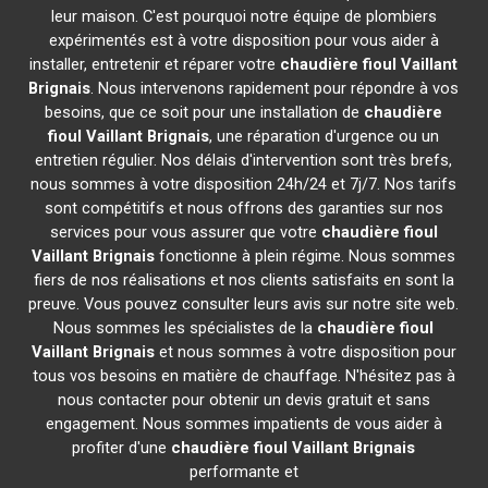
leur maison. C'est pourquoi notre équipe de plombiers
expérimentés est à votre disposition pour vous aider à
installer, entretenir et réparer votre
chaudière fioul Vaillant
Brignais
. Nous intervenons rapidement pour répondre à vos
besoins, que ce soit pour une installation de
chaudière
fioul Vaillant
Brignais
, une réparation d'urgence ou un
entretien régulier. Nos délais d'intervention sont très brefs,
nous sommes à votre disposition 24h/24 et 7j/7. Nos tarifs
sont compétitifs et nous offrons des garanties sur nos
services pour vous assurer que votre
chaudière fioul
Vaillant
Brignais
fonctionne à plein régime. Nous sommes
fiers de nos réalisations et nos clients satisfaits en sont la
preuve. Vous pouvez consulter leurs avis sur notre site web.
Nous sommes les spécialistes de la
chaudière fioul
Vaillant
Brignais
et nous sommes à votre disposition pour
tous vos besoins en matière de chauffage. N'hésitez pas à
nous contacter pour obtenir un devis gratuit et sans
engagement. Nous sommes impatients de vous aider à
profiter d'une
chaudière fioul Vaillant
Brignais
performante et