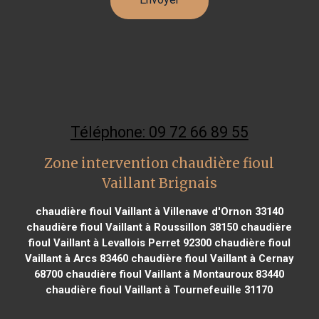
Téléphone: 09 72 66 89 55
Zone intervention chaudière fioul
Vaillant Brignais
chaudière fioul Vaillant à Villenave d'Ornon 33140
chaudière fioul Vaillant à Roussillon 38150
chaudière
fioul Vaillant à Levallois Perret 92300
chaudière fioul
Vaillant à Arcs 83460
chaudière fioul Vaillant à Cernay
68700
chaudière fioul Vaillant à Montauroux 83440
chaudière fioul Vaillant à Tournefeuille 31170