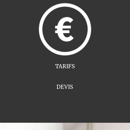
TARIFS
DEVIS