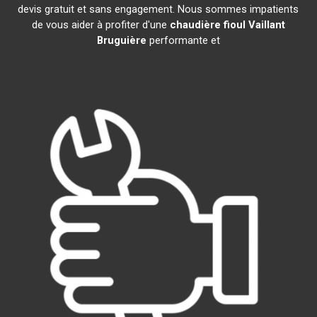
devis gratuit et sans engagement. Nous sommes impatients
de vous aider à profiter d'une
chaudière fioul Vaillant
Bruguière
performante et