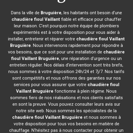
Dans la ville de
Bruguière
, les habitants ont besoin d'une
chaudière fioul Vaillant
fiable et efficace pour chauffer
leur maison. C'est pourquoi notre équipe de plombiers
expérimentés est à votre disposition pour vous aider à
installer, entretenir et réparer votre
chaudière fioul Vaillant
Bruguière
. Nous intervenons rapidement pour répondre à
vos besoins, que ce soit pour une installation de
chaudière
fioul Vaillant
Bruguière
, une réparation d'urgence ou un
entretien régulier. Nos délais d'intervention sont très brefs,
nous sommes à votre disposition 24h/24 et 7j/7. Nos tarifs
sont compétitifs et nous offrons des garanties sur nos
services pour vous assurer que votre
chaudière fioul
Vaillant
Bruguière
fonctionne à plein régime. Nous
sommes fiers de nos réalisations et nos clients satisfaits
en sont la preuve. Vous pouvez consulter leurs avis sur
notre site web. Nous sommes les spécialistes de la
chaudière fioul Vaillant
Bruguière
et nous sommes à
votre disposition pour tous vos besoins en matière de
chauffage. N'hésitez pas à nous contacter pour obtenir un