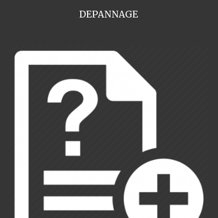
DEPANNAGE