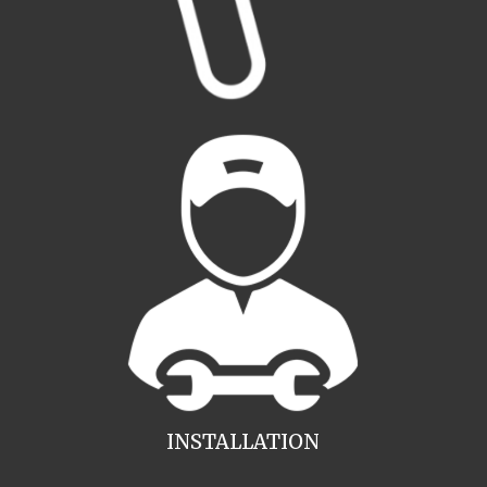
INSTALLATION