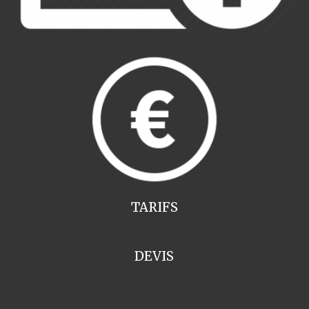
TARIFS
DEVIS