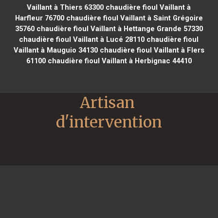
Vaillant à Thiers 63300
chaudière fioul Vaillant à
Harfleur 76700
chaudière fioul Vaillant à Saint Grégoire
35760
chaudière fioul Vaillant à Hettange Grande 57330
chaudière fioul Vaillant à Lucé 28110
chaudière fioul
Vaillant à Mauguio 34130
chaudière fioul Vaillant à Flers
61100
chaudière fioul Vaillant à Herbignac 44410
Artisan 
d'intervention