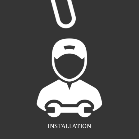
INSTALLATION