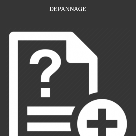
DEPANNAGE