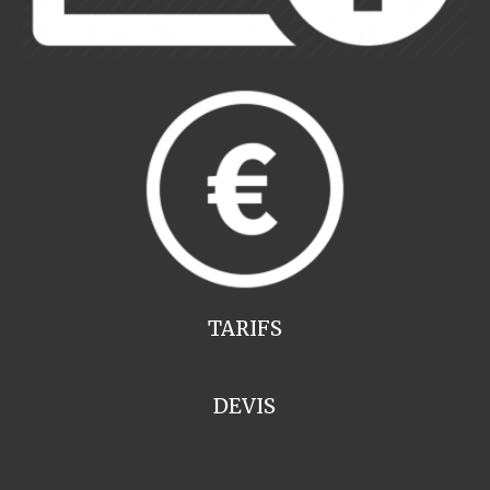
TARIFS
DEVIS