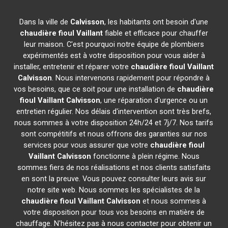
Dans la ville de
Calvisson
, les habitants ont besoin d'une
chaudière fioul Vaillant
fiable et efficace pour chauffer
leur maison. C'est pourquoi notre équipe de plombiers
expérimentés est à votre disposition pour vous aider à
installer, entretenir et réparer votre
chaudière fioul Vaillant
Calvisson
. Nous intervenons rapidement pour répondre à
vos besoins, que ce soit pour une installation de
chaudière
fioul Vaillant
Calvisson
, une réparation d'urgence ou un
entretien régulier. Nos délais d'intervention sont très brefs,
nous sommes à votre disposition 24h/24 et 7j/7. Nos tarifs
sont compétitifs et nous offrons des garanties sur nos
services pour vous assurer que votre
chaudière fioul
Vaillant
Calvisson
fonctionne à plein régime. Nous
sommes fiers de nos réalisations et nos clients satisfaits
en sont la preuve. Vous pouvez consulter leurs avis sur
notre site web. Nous sommes les spécialistes de la
chaudière fioul Vaillant
Calvisson
et nous sommes à
votre disposition pour tous vos besoins en matière de
chauffage. N'hésitez pas à nous contacter pour obtenir un