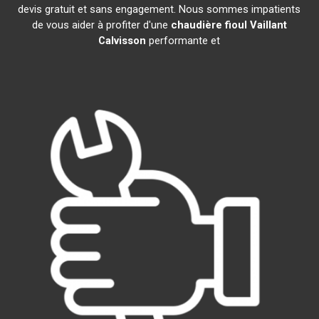
devis gratuit et sans engagement. Nous sommes impatients
de vous aider à profiter d'une
chaudière fioul Vaillant
Calvisson
performante et