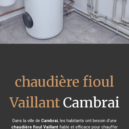
chaudière fioul
Vaillant
Cambrai
Dans la ville de
Cambrai
, les habitants ont besoin d'une
chaudière fioul Vaillant
fiable et efficace pour chauffer