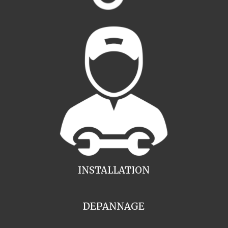
INSTALLATION
DEPANNAGE