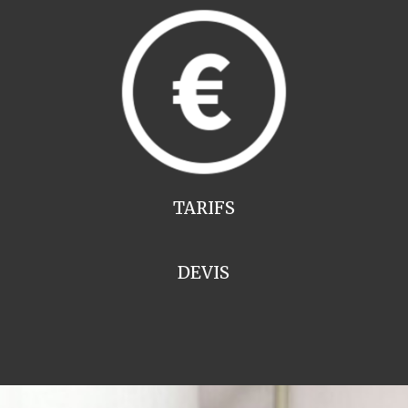
TARIFS
DEVIS