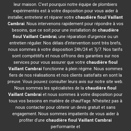
leur maison. C'est pourquoi notre équipe de plombiers
expérimentés est à votre disposition pour vous aider à
installer, entretenir et réparer votre
chaudière fioul Vaillant
Cambrai
. Nous intervenons rapidement pour répondre à vos
besoins, que ce soit pour une installation de
chaudière
fioul Vaillant
Cambrai
, une réparation d'urgence ou un
entretien régulier. Nos délais d'intervention sont très brefs,
nous sommes à votre disposition 24h/24 et 7j/7. Nos tarifs
sont compétitifs et nous offrons des garanties sur nos
services pour vous assurer que votre
chaudière fioul
Vaillant
Cambrai
fonctionne à plein régime. Nous sommes
fiers de nos réalisations et nos clients satisfaits en sont la
preuve. Vous pouvez consulter leurs avis sur notre site web.
Nous sommes les spécialistes de la
chaudière fioul
Vaillant
Cambrai
et nous sommes à votre disposition pour
tous vos besoins en matière de chauffage. N'hésitez pas à
nous contacter pour obtenir un devis gratuit et sans
engagement. Nous sommes impatients de vous aider à
profiter d'une
chaudière fioul Vaillant
Cambrai
performante et