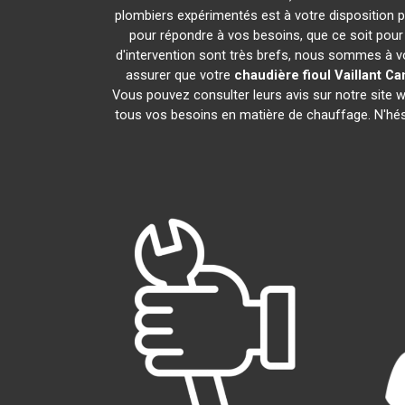
plombiers expérimentés est à votre disposition pou
pour répondre à vos besoins, que ce soit pour 
d'intervention sont très brefs, nous sommes à vo
assurer que votre
chaudière fioul Vaillant
Ca
Vous pouvez consulter leurs avis sur notre site
tous vos besoins en matière de chauffage. N'hé