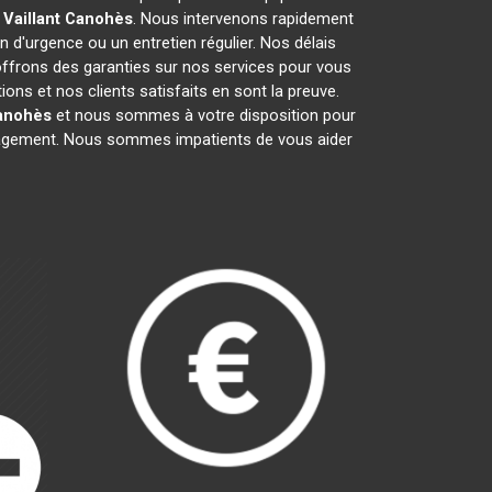
 Vaillant
Canohès
. Nous intervenons rapidement
on d'urgence ou un entretien régulier. Nos délais
 offrons des garanties sur nos services pour vous
ns et nos clients satisfaits en sont la preuve.
anohès
et nous sommes à votre disposition pour
ngagement. Nous sommes impatients de vous aider