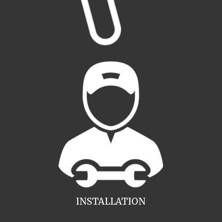
INSTALLATION