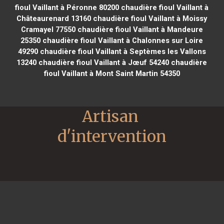
fioul Vaillant à Péronne 80200
chaudière fioul Vaillant à
Châteaurenard 13160
chaudière fioul Vaillant à Moissy
Cramayel 77550
chaudière fioul Vaillant à Mandeure
25350
chaudière fioul Vaillant à Chalonnes sur Loire
49290
chaudière fioul Vaillant à Septèmes les Vallons
13240
chaudière fioul Vaillant à Jœuf 54240
chaudière
fioul Vaillant à Mont Saint Martin 54350
Artisan 
d'intervention