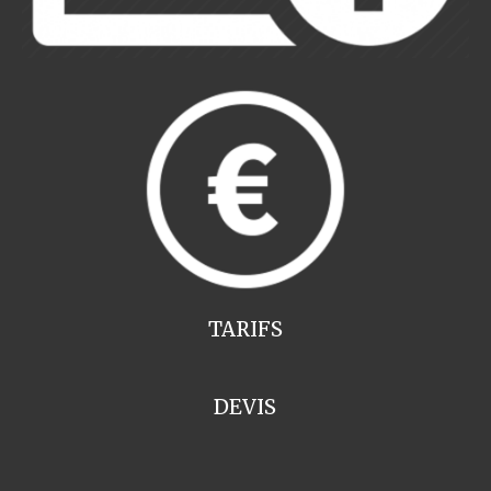
TARIFS
DEVIS