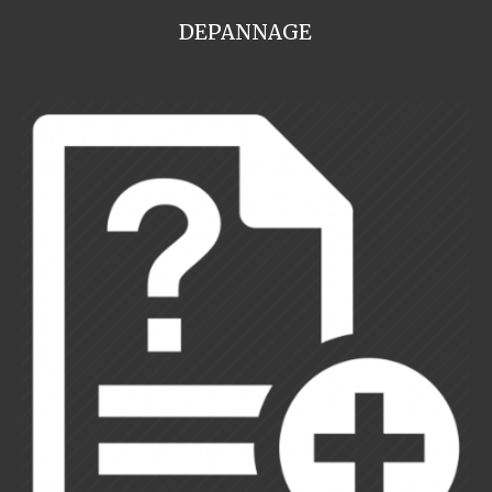
DEPANNAGE