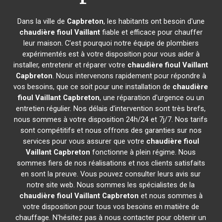
Dans la ville de
Capbreton
, les habitants ont besoin d'une
chaudière fioul Vaillant
fiable et efficace pour chauffer
leur maison. C'est pourquoi notre équipe de plombiers
expérimentés est à votre disposition pour vous aider à
installer, entretenir et réparer votre
chaudière fioul Vaillant
Capbreton
. Nous intervenons rapidement pour répondre à
vos besoins, que ce soit pour une installation de
chaudière
fioul Vaillant
Capbreton
, une réparation d'urgence ou un
entretien régulier. Nos délais d'intervention sont très brefs,
nous sommes à votre disposition 24h/24 et 7j/7. Nos tarifs
sont compétitifs et nous offrons des garanties sur nos
services pour vous assurer que votre
chaudière fioul
Vaillant
Capbreton
fonctionne à plein régime. Nous
sommes fiers de nos réalisations et nos clients satisfaits
en sont la preuve. Vous pouvez consulter leurs avis sur
notre site web. Nous sommes les spécialistes de la
chaudière fioul Vaillant
Capbreton
et nous sommes à
votre disposition pour tous vos besoins en matière de
chauffage. N'hésitez pas à nous contacter pour obtenir un