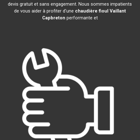
devis gratuit et sans engagement. Nous sommes impatients
de vous aider à profiter d'une
chaudière fioul Vaillant
Capbreton
performante et