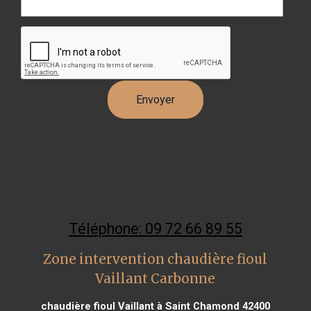
Téléphone: 09 72 66 89 55
Zone intervention chaudière fioul
Vaillant Carbonne
chaudière fioul Vaillant à Saint Chamond 42400