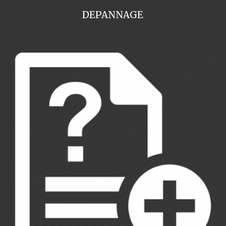
DEPANNAGE