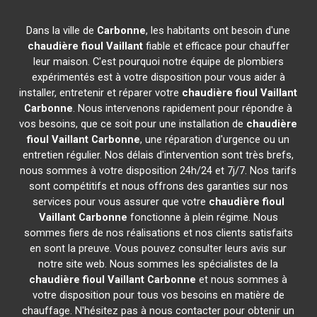
Dans la ville de
Carbonne
, les habitants ont besoin d'une
chaudière fioul Vaillant
fiable et efficace pour chauffer
leur maison. C'est pourquoi notre équipe de plombiers
expérimentés est à votre disposition pour vous aider à
installer, entretenir et réparer votre
chaudière fioul Vaillant
Carbonne
. Nous intervenons rapidement pour répondre à
vos besoins, que ce soit pour une installation de
chaudière
fioul Vaillant
Carbonne
, une réparation d'urgence ou un
entretien régulier. Nos délais d'intervention sont très brefs,
nous sommes à votre disposition 24h/24 et 7j/7. Nos tarifs
sont compétitifs et nous offrons des garanties sur nos
services pour vous assurer que votre
chaudière fioul
Vaillant
Carbonne
fonctionne à plein régime. Nous
sommes fiers de nos réalisations et nos clients satisfaits
en sont la preuve. Vous pouvez consulter leurs avis sur
notre site web. Nous sommes les spécialistes de la
chaudière fioul Vaillant
Carbonne
et nous sommes à
votre disposition pour tous vos besoins en matière de
chauffage. N'hésitez pas à nous contacter pour obtenir un