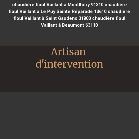
chaudière fioul Vaillant à Montlhéry 91310
chaudière
fioul Vaillant à Le Puy Sainte Réparade 13610
chaudière
fioul Vaillant à Saint Gaudens 31800
chaudière fioul
Vaillant à Beaumont 63110
Artisan 
d'intervention