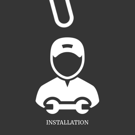
INSTALLATION