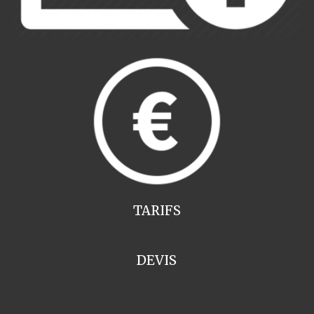
TARIFS
DEVIS