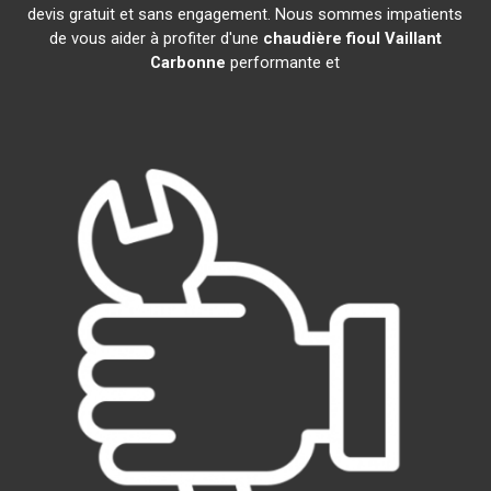
devis gratuit et sans engagement. Nous sommes impatients
de vous aider à profiter d'une
chaudière fioul Vaillant
Carbonne
performante et