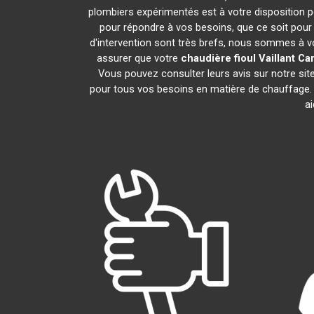
plombiers expérimentés est à votre disposition pou
pour répondre à vos besoins, que ce soit pour 
d'intervention sont très brefs, nous sommes à vo
assurer que votre
chaudière fioul Vaillant
Ca
Vous pouvez consulter leurs avis sur notre si
pour tous vos besoins en matière de chauffage.
ai