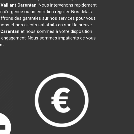
Vaillant
Carentan
. Nous intervenons rapidement
on d'urgence ou un entretien régulier. Nos délais
 offrons des garanties sur nos services pour vous
ons et nos clients satisfaits en sont la preuve.
Carentan
et nous sommes à votre disposition
sans engagement. Nous sommes impatients de vous
et