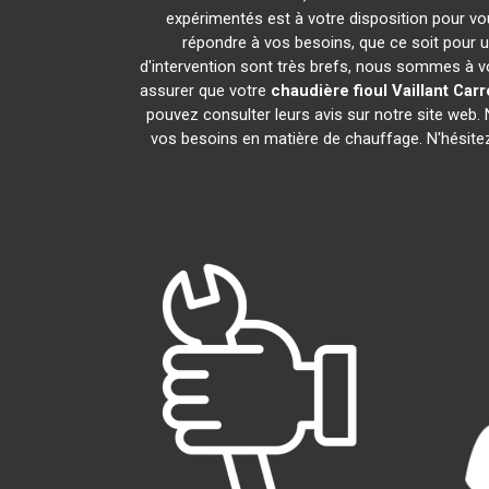
expérimentés est à votre disposition pour vous
répondre à vos besoins, que ce soit pour u
d'intervention sont très brefs, nous sommes à vo
assurer que votre
chaudière fioul Vaillant
Carr
pouvez consulter leurs avis sur notre site web
vos besoins en matière de chauffage. N'hésite