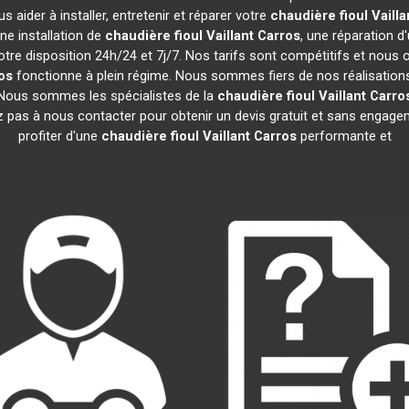
 aider à installer, entretenir et réparer votre
chaudière fioul Vailla
ne installation de
chaudière fioul Vaillant
Carros
, une réparation d
tre disposition 24h/24 et 7j/7. Nos tarifs sont compétitifs et nous
os
fonctionne à plein régime. Nous sommes fiers de nos réalisations 
. Nous sommes les spécialistes de la
chaudière fioul Vaillant
Carro
z pas à nous contacter pour obtenir un devis gratuit et sans enga
profiter d'une
chaudière fioul Vaillant
Carros
performante et