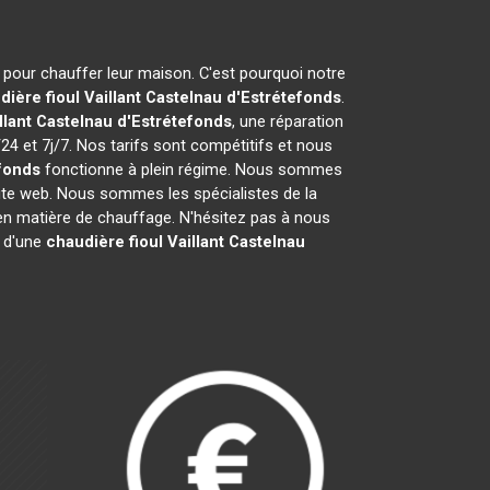
e pour chauffer leur maison. C'est pourquoi notre
ière fioul Vaillant
Castelnau d'Estrétefonds
.
llant
Castelnau d'Estrétefonds
, une réparation
24 et 7j/7. Nos tarifs sont compétitifs et nous
fonds
fonctionne à plein régime. Nous sommes
 site web. Nous sommes les spécialistes de la
n matière de chauffage. N'hésitez pas à nous
r d'une
chaudière fioul Vaillant
Castelnau