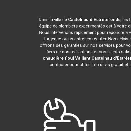
Dans la ville de
Castelnau d'Estrétefonds
, les
équipe de plombiers expérimentés est à votre dis
Nous intervenons rapidement pour répondre à vo
d'urgence ou un entretien régulier. Nos délais
offrons des garanties sur nos services pour v
fiers de nos réalisations et nos clients sat
chaudière fioul Vaillant
Castelnau d'Estrét
contacter pour obtenir un devis gratuit 