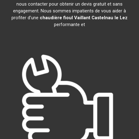
nous contacter pour obtenir un devis gratuit et sans
engagement. Nous sommes impatients de vous aider à
profiter d'une
chaudière fioul Vaillant
Castelnau le Lez
performante et