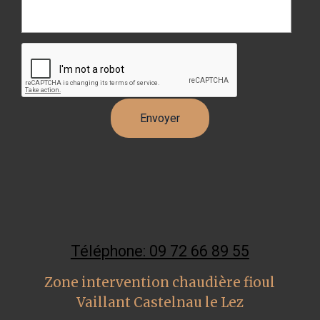
Téléphone: 09 72 66 89 55
Zone intervention chaudière fioul
Vaillant Castelnau le Lez