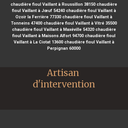
chaudière fioul Vaillant à Roussillon 38150
chaudière
fioul Vaillant à Jœuf 54240
chaudière fioul Vaillant à
Ozoir la Ferrière 77330
chaudière fioul Vaillant à
Tonneins 47400
chaudière fioul Vaillant à Vitré 35500
chaudière fioul Vaillant à Maxéville 54320
chaudière
fioul Vaillant à Maisons Alfort 94700
chaudière fioul
Vaillant à La Ciotat 13600
chaudière fioul Vaillant à
Perpignan 60000
Artisan 
d'intervention