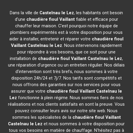
Dans la ville de
Castelnau le Lez
, les habitants ont besoin
d'une
chaudière fioul Vaillant
fiable et efficace pour
chauffer leur maison. C'est pourquoi notre équipe de
plombiers expérimentés est à votre disposition pour vous
aider à installer, entretenir et réparer votre
chaudière fioul
Vaillant
Castelnau le Lez
. Nous intervenons rapidement
pour répondre à vos besoins, que ce soit pour une
installation de
chaudière fioul Vaillant
Castelnau le Lez
,
une réparation d'urgence ou un entretien régulier. Nos délais
d'intervention sont très brefs, nous sommes à votre
disposition 24h/24 et 7j/7. Nos tarifs sont compétitifs et
nous offrons des garanties sur nos services pour vous
assurer que votre
chaudière fioul Vaillant
Castelnau le
Lez
fonctionne à plein régime. Nous sommes fiers de nos
réalisations et nos clients satisfaits en sont la preuve. Vous
pouvez consulter leurs avis sur notre site web. Nous
sommes les spécialistes de la
chaudière fioul Vaillant
Castelnau le Lez
et nous sommes à votre disposition pour
tous vos besoins en matière de chauffage. N'hésitez pas à