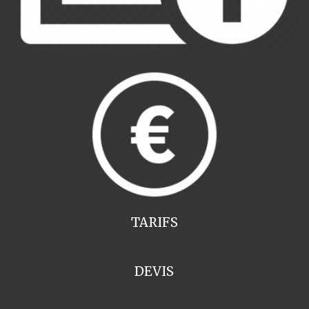
TARIFS
DEVIS