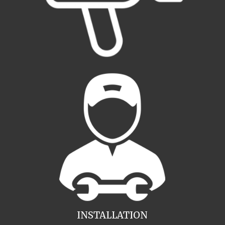
INSTALLATION