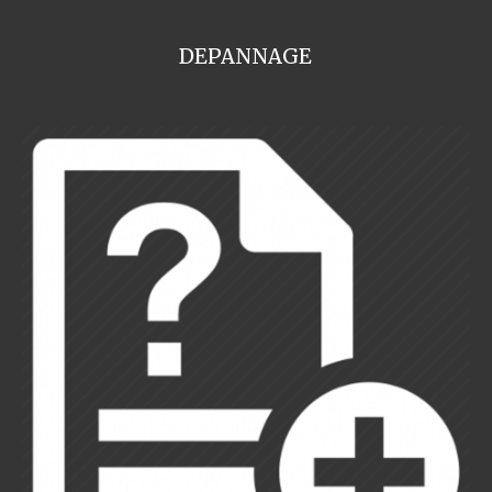
DEPANNAGE