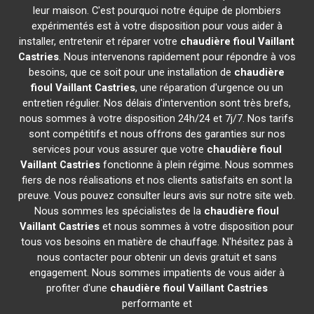
leur maison. C'est pourquoi notre équipe de plombiers
expérimentés est à votre disposition pour vous aider à
installer, entretenir et réparer votre
chaudière fioul Vaillant
Castries
. Nous intervenons rapidement pour répondre à vos
besoins, que ce soit pour une installation de
chaudière
fioul Vaillant
Castries
, une réparation d'urgence ou un
entretien régulier. Nos délais d'intervention sont très brefs,
nous sommes à votre disposition 24h/24 et 7j/7. Nos tarifs
sont compétitifs et nous offrons des garanties sur nos
services pour vous assurer que votre
chaudière fioul
Vaillant
Castries
fonctionne à plein régime. Nous sommes
fiers de nos réalisations et nos clients satisfaits en sont la
preuve. Vous pouvez consulter leurs avis sur notre site web.
Nous sommes les spécialistes de la
chaudière fioul
Vaillant
Castries
et nous sommes à votre disposition pour
tous vos besoins en matière de chauffage. N'hésitez pas à
nous contacter pour obtenir un devis gratuit et sans
engagement. Nous sommes impatients de vous aider à
profiter d'une
chaudière fioul Vaillant
Castries
performante et