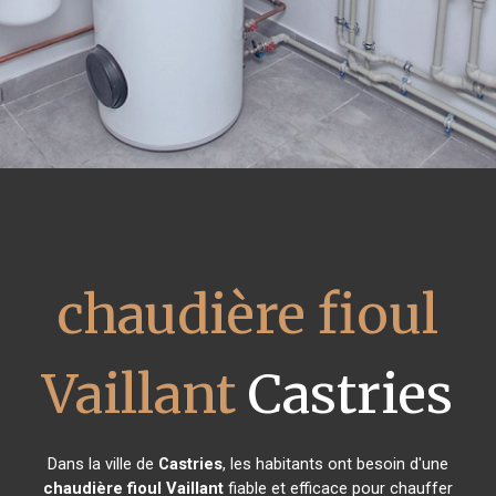
chaudière fioul
Vaillant
Castries
Dans la ville de
Castries
, les habitants ont besoin d'une
chaudière fioul Vaillant
fiable et efficace pour chauffer