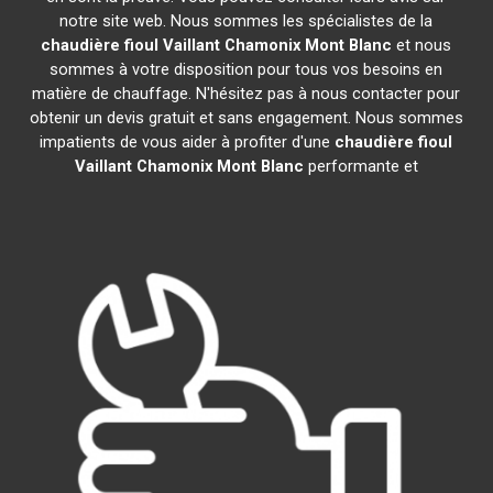
notre site web. Nous sommes les spécialistes de la
chaudière fioul Vaillant
Chamonix Mont Blanc
et nous
sommes à votre disposition pour tous vos besoins en
matière de chauffage. N'hésitez pas à nous contacter pour
obtenir un devis gratuit et sans engagement. Nous sommes
impatients de vous aider à profiter d'une
chaudière fioul
Vaillant
Chamonix Mont Blanc
performante et