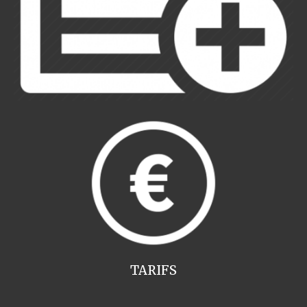
TARIFS