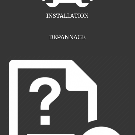
INSTALLATION
DEPANNAGE