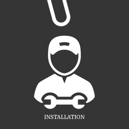
INSTALLATION