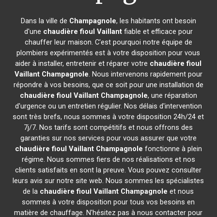
Dans la ville de
Champagnole
, les habitants ont besoin
d'une
chaudière fioul Vaillant
fiable et efficace pour
chauffer leur maison. C'est pourquoi notre équipe de
plombiers expérimentés est à votre disposition pour vous
aider à installer, entretenir et réparer votre
chaudière fioul
Vaillant
Champagnole
. Nous intervenons rapidement pour
répondre à vos besoins, que ce soit pour une installation de
chaudière fioul Vaillant
Champagnole
, une réparation
d'urgence ou un entretien régulier. Nos délais d'intervention
sont très brefs, nous sommes à votre disposition 24h/24 et
7j/7. Nos tarifs sont compétitifs et nous offrons des
garanties sur nos services pour vous assurer que votre
chaudière fioul Vaillant
Champagnole
fonctionne à plein
régime. Nous sommes fiers de nos réalisations et nos
clients satisfaits en sont la preuve. Vous pouvez consulter
leurs avis sur notre site web. Nous sommes les spécialistes
de la
chaudière fioul Vaillant
Champagnole
et nous
sommes à votre disposition pour tous vos besoins en
matière de chauffage. N'hésitez pas à nous contacter pour