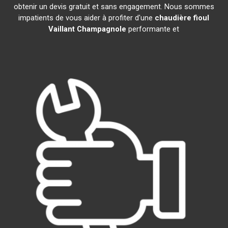
obtenir un devis gratuit et sans engagement. Nous sommes
impatients de vous aider à profiter d'une
chaudière fioul
Vaillant
Champagnole
performante et