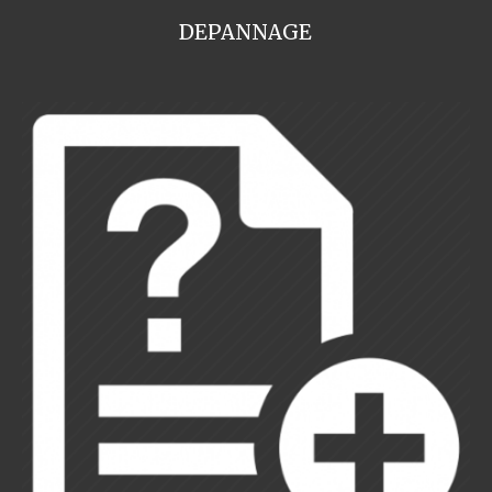
DEPANNAGE