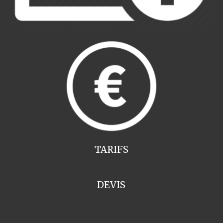
TARIFS
DEVIS