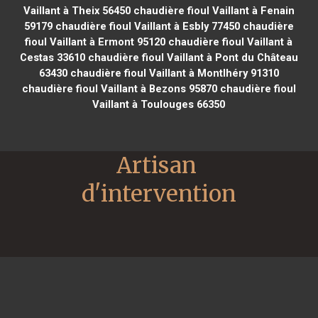
Vaillant à Theix 56450
chaudière fioul Vaillant à Fenain
59179
chaudière fioul Vaillant à Esbly 77450
chaudière
fioul Vaillant à Ermont 95120
chaudière fioul Vaillant à
Cestas 33610
chaudière fioul Vaillant à Pont du Château
63430
chaudière fioul Vaillant à Montlhéry 91310
chaudière fioul Vaillant à Bezons 95870
chaudière fioul
Vaillant à Toulouges 66350
Artisan 
d'intervention