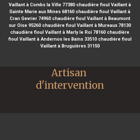
Vaillant à Combs la Ville 77380
chaudière fioul Vaillant à
Sainte Marie aux Mines 68160
chaudière fioul Vaillant à
Cran Gevrier 74960
chaudière fioul Vaillant à Beaumont
sur Oise 95260
chaudière fioul Vaillant à Mureaux 78130
chaudière fioul Vaillant à Marly le Roi 78160
chaudière
fioul Vaillant à Andernos les Bains 33510
chaudière fioul
Vaillant à Bruguières 31150
Artisan 
d'intervention