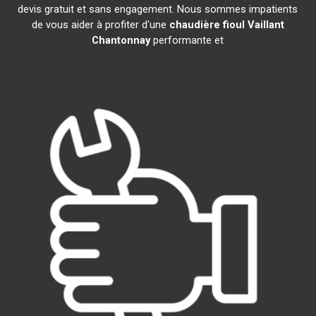
devis gratuit et sans engagement. Nous sommes impatients
de vous aider à profiter d'une
chaudière fioul Vaillant
Chantonnay
performante et