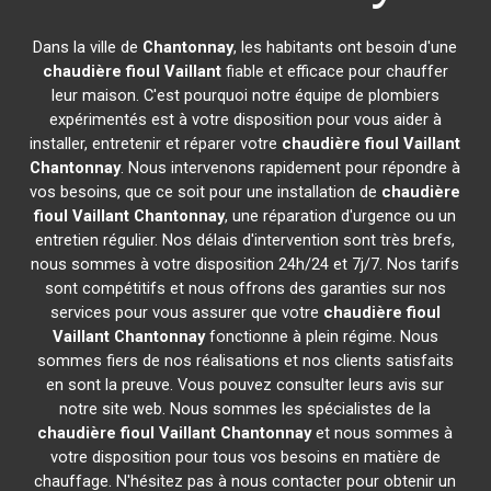
Dans la ville de
Chantonnay
, les habitants ont besoin d'une
chaudière fioul Vaillant
fiable et efficace pour chauffer
leur maison. C'est pourquoi notre équipe de plombiers
expérimentés est à votre disposition pour vous aider à
installer, entretenir et réparer votre
chaudière fioul Vaillant
Chantonnay
. Nous intervenons rapidement pour répondre à
vos besoins, que ce soit pour une installation de
chaudière
fioul Vaillant
Chantonnay
, une réparation d'urgence ou un
entretien régulier. Nos délais d'intervention sont très brefs,
nous sommes à votre disposition 24h/24 et 7j/7. Nos tarifs
sont compétitifs et nous offrons des garanties sur nos
services pour vous assurer que votre
chaudière fioul
Vaillant
Chantonnay
fonctionne à plein régime. Nous
sommes fiers de nos réalisations et nos clients satisfaits
en sont la preuve. Vous pouvez consulter leurs avis sur
notre site web. Nous sommes les spécialistes de la
chaudière fioul Vaillant
Chantonnay
et nous sommes à
votre disposition pour tous vos besoins en matière de
chauffage. N'hésitez pas à nous contacter pour obtenir un