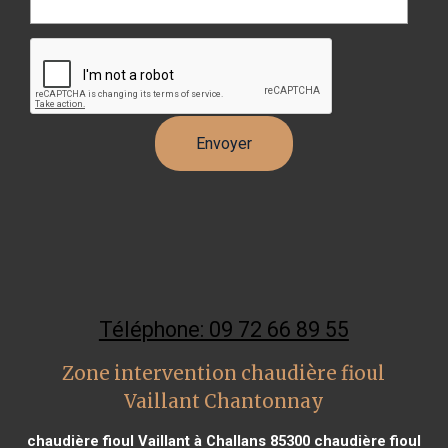
Téléphone: 09 72 66 89 55
Zone intervention chaudière fioul
Vaillant Chantonnay
chaudière fioul Vaillant à Challans 85300
chaudière fioul