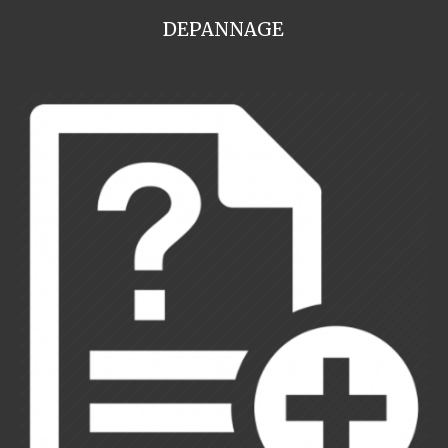
DEPANNAGE