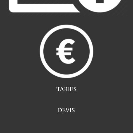
TARIFS
DEVIS