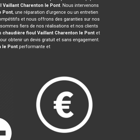
 Vaillant
Charenton le Pont
. Nous intervenons
e Pont
, une réparation d'urgence ou un entretien
compétitifs et nous offrons des garanties sur nos
sommes fiers de nos réalisations et nos clients
la
chaudière fioul Vaillant
Charenton le Pont
et
ur obtenir un devis gratuit et sans engagement.
 le Pont
performante et