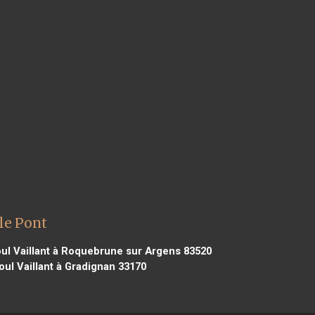
le Pont
ul Vaillant à Roquebrune sur Argens 83520
oul Vaillant à Gradignan 33170