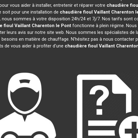
ur vous aider à installer, entretenir et réparer votre
chaudière fioul
 soit pour une installation de
chaudière fioul Vaillant
Charenton l
efs, nous sommes à votre disposition 24h/24 et 7j/7. Nos tarifs sont 
 fioul Vaillant
Charenton le Pont
fonctionne à plein régime. Nous 
ter leurs avis sur notre site web. Nous sommes les spécialistes de 
besoins en matière de chauffage. N'hésitez pas à nous contacter po
 de vous aider à profiter d'une
chaudière fioul Vaillant
Charenton