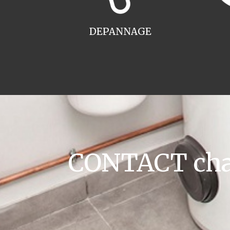
DEPANNAGE
CONTACT chaud