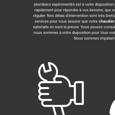
plombiers expérimentés est à votre disposition po
rapidement pour répondre à vos besoins, que ce
régulier. Nos délais d'intervention sont très br
services pour vous assurer que votre
chaudière
satisfaits en sont la preuve. Vous pouvez consul
nous sommes à votre disposition pour tous vos 
Nous sommes impatients