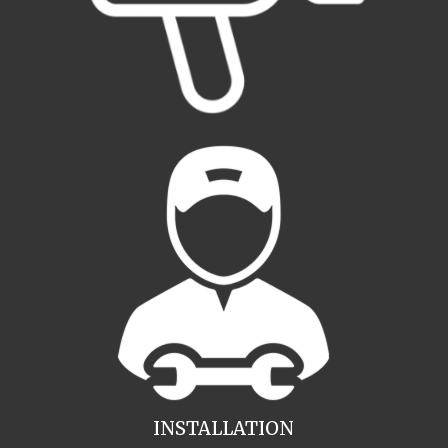
INSTALLATION