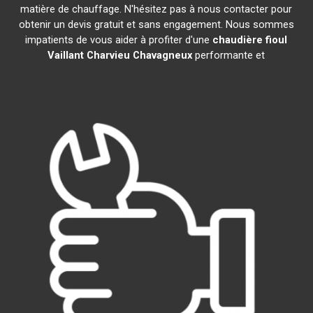
matière de chauffage. N'hésitez pas à nous contacter pour
obtenir un devis gratuit et sans engagement. Nous sommes
impatients de vous aider à profiter d'une
chaudière fioul
Vaillant
Charvieu Chavagneux
performante et