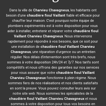
Dans la ville de
Charvieu Chavagneux
, les habitants ont
besoin d'une
chaudière fioul Vaillant
fiable et efficace pour
chauffer leur maison. C'est pourquoi notre équipe de
plombiers expérimentés est à votre disposition pour vous
aider à installer, entretenir et réparer votre
chaudière fioul
Vaillant
Charvieu Chavagneux
. Nous intervenons
rapidement pour répondre à vos besoins, que ce soit pour
une installation de
chaudière fioul Vaillant
Charvieu
Chavagneux
, une réparation d'urgence ou un entretien
régulier. Nos délais d'intervention sont très brefs, nous
sommes à votre disposition 24h/24 et 7j/7. Nos tarifs sont
compétitifs et nous offrons des garanties sur nos services
pour vous assurer que votre
chaudière fioul Vaillant
Charvieu Chavagneux
fonctionne à plein régime. Nous
sommes fiers de nos réalisations et nos clients satisfaits
en sont la preuve. Vous pouvez consulter leurs avis sur
notre site web. Nous sommes les spécialistes de la
chaudière fioul Vaillant
Charvieu Chavagneux
et nous
sommes à votre disposition pour tous vos besoins en