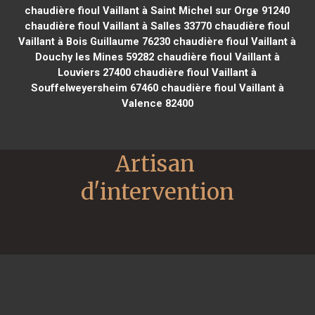
chaudière fioul Vaillant à Saint Michel sur Orge 91240
chaudière fioul Vaillant à Salles 33770
chaudière fioul
Vaillant à Bois Guillaume 76230
chaudière fioul Vaillant à
Douchy les Mines 59282
chaudière fioul Vaillant à
Louviers 27400
chaudière fioul Vaillant à
Souffelweyersheim 67460
chaudière fioul Vaillant à
Valence 82400
Artisan 
d'intervention