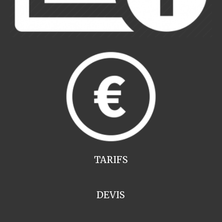
TARIFS
DEVIS