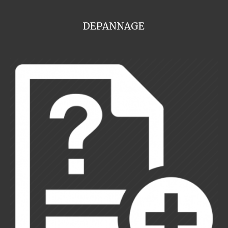
DEPANNAGE