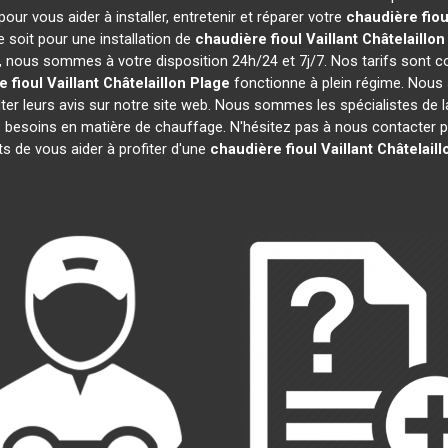
ur vous aider à installer, entretenir et réparer votre
chaudière fioul
 soit pour une installation de
chaudière fioul Vaillant
Châtelaillon
efs, nous sommes à votre disposition 24h/24 et 7j/7. Nos tarifs sont 
 fioul Vaillant
Châtelaillon Plage
fonctionne à plein régime. Nous 
ter leurs avis sur notre site web. Nous sommes les spécialistes de 
besoins en matière de chauffage. N'hésitez pas à nous contacter po
 de vous aider à profiter d'une
chaudière fioul Vaillant
Châtelaill