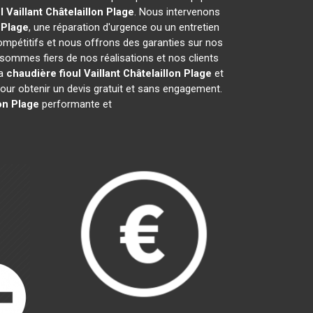
 Vaillant
Châtelaillon Plage
. Nous intervenons
 Plage
, une réparation d'urgence ou un entretien
compétitifs et nous offrons des garanties sur nos
sommes fiers de nos réalisations et nos clients
la
chaudière fioul Vaillant
Châtelaillon Plage
et
ur obtenir un devis gratuit et sans engagement.
on Plage
performante et