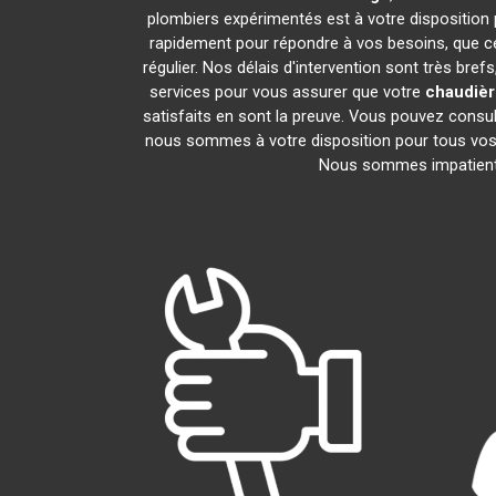
plombiers expérimentés est à votre disposition po
rapidement pour répondre à vos besoins, que ce
régulier. Nos délais d'intervention sont très br
services pour vous assurer que votre
chaudière
satisfaits en sont la preuve. Vous pouvez consul
nous sommes à votre disposition pour tous vos 
Nous sommes impatients