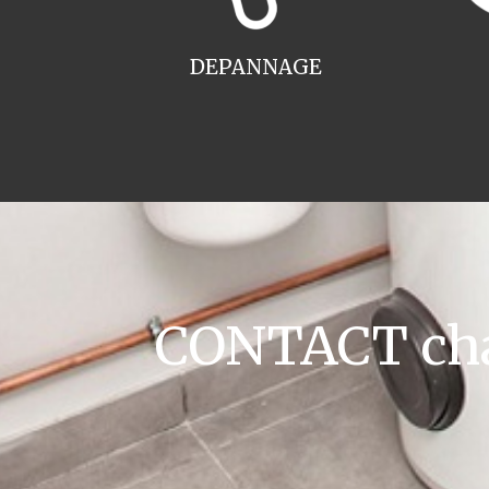
DEPANNAGE
CONTACT chau