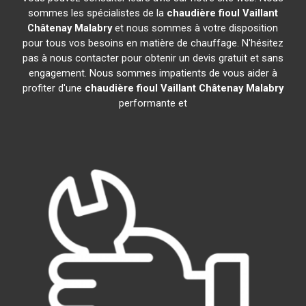
sommes les spécialistes de la
chaudière fioul Vaillant
Châtenay Malabry
et nous sommes à votre disposition
pour tous vos besoins en matière de chauffage. N'hésitez
pas à nous contacter pour obtenir un devis gratuit et sans
engagement. Nous sommes impatients de vous aider à
profiter d'une
chaudière fioul Vaillant
Châtenay Malabry
performante et