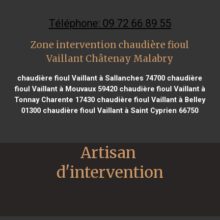
Téléphone: 09 72 66 89 55
Zone intervention chaudière fioul
Vaillant Châtenay Malabry
chaudière fioul Vaillant à Sallanches 74700
chaudière
fioul Vaillant à Mouvaux 59420
chaudière fioul Vaillant à
Tonnay Charente 17430
chaudière fioul Vaillant à Belley
01300
chaudière fioul Vaillant à Saint Cyprien 66750
Artisan 
d'intervention