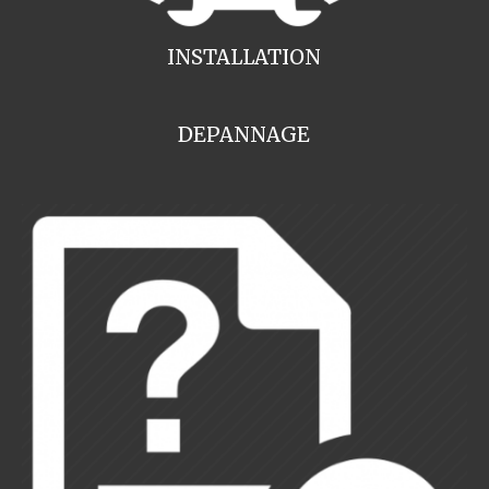
INSTALLATION
DEPANNAGE