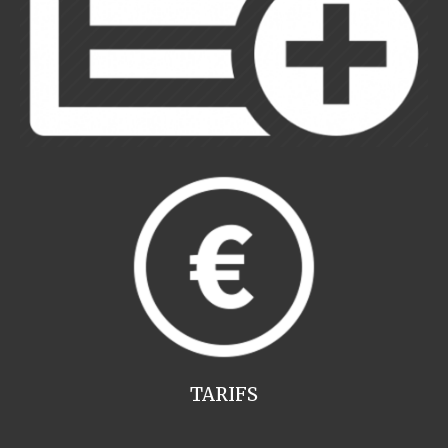
TARIFS