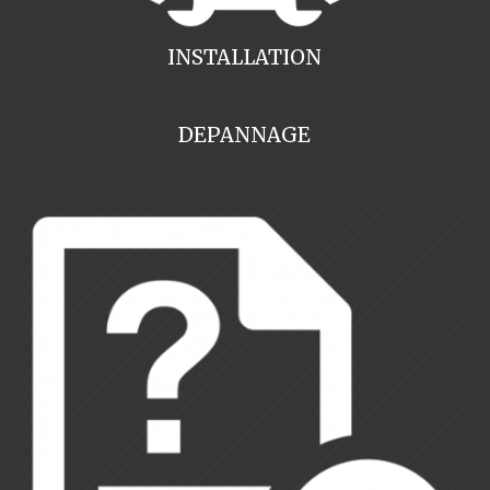
INSTALLATION
DEPANNAGE