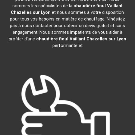
sommes les spécialistes de la
chaudière fioul Vaillant
Chazelles sur Lyon
et nous sommes à votre disposition
pour tous vos besoins en matière de chauffage. N'hésitez
pas à nous contacter pour obtenir un devis gratuit et sans
engagement. Nous sommes impatients de vous aider à
profiter d'une
chaudière fioul Vaillant
Chazelles sur Lyon
performante et