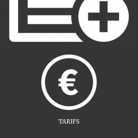
TARIFS