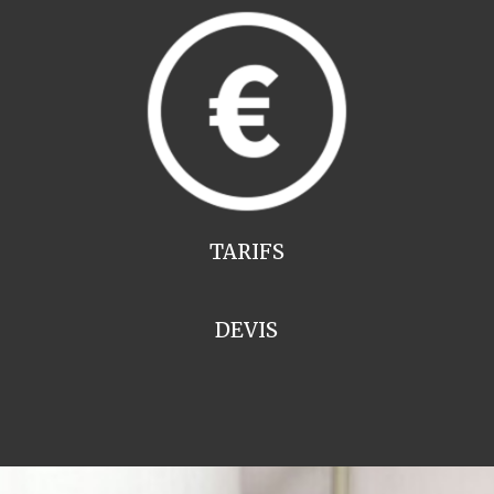
TARIFS
DEVIS