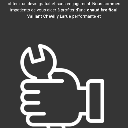
obtenir un devis gratuit et sans engagement. Nous sommes
impatients de vous aider à profiter d'une
chaudière fioul
Vaillant
Chevilly Larue
performante et