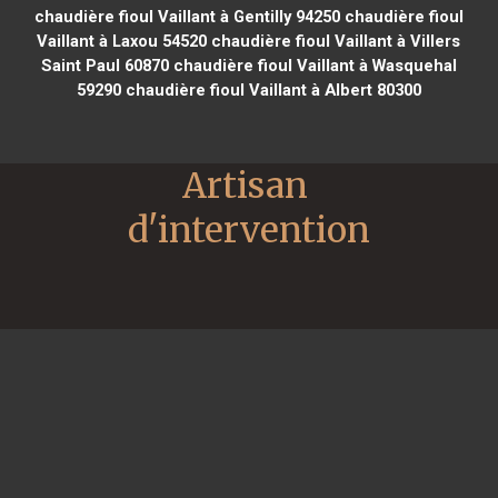
chaudière fioul Vaillant à Gentilly 94250
chaudière fioul
Vaillant à Laxou 54520
chaudière fioul Vaillant à Villers
Saint Paul 60870
chaudière fioul Vaillant à Wasquehal
59290
chaudière fioul Vaillant à Albert 80300
Artisan 
d'intervention