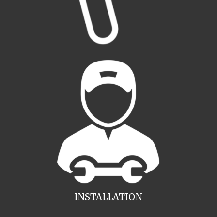
INSTALLATION