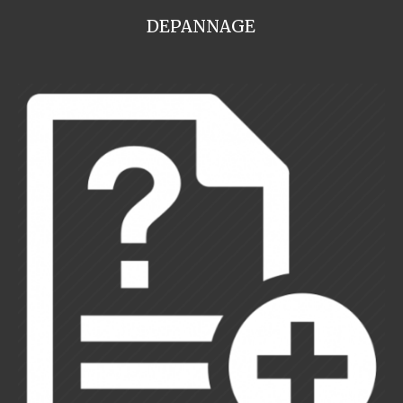
DEPANNAGE