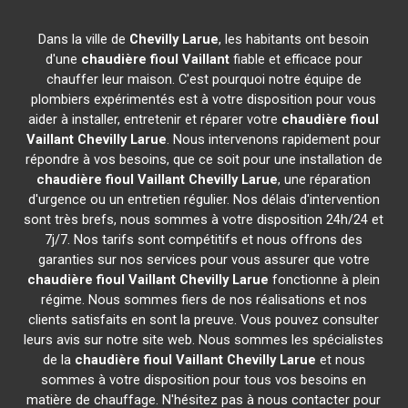
Dans la ville de
Chevilly Larue
, les habitants ont besoin
d'une
chaudière fioul Vaillant
fiable et efficace pour
chauffer leur maison. C'est pourquoi notre équipe de
plombiers expérimentés est à votre disposition pour vous
aider à installer, entretenir et réparer votre
chaudière fioul
Vaillant
Chevilly Larue
. Nous intervenons rapidement pour
répondre à vos besoins, que ce soit pour une installation de
chaudière fioul Vaillant
Chevilly Larue
, une réparation
d'urgence ou un entretien régulier. Nos délais d'intervention
sont très brefs, nous sommes à votre disposition 24h/24 et
7j/7. Nos tarifs sont compétitifs et nous offrons des
garanties sur nos services pour vous assurer que votre
chaudière fioul Vaillant
Chevilly Larue
fonctionne à plein
régime. Nous sommes fiers de nos réalisations et nos
clients satisfaits en sont la preuve. Vous pouvez consulter
leurs avis sur notre site web. Nous sommes les spécialistes
de la
chaudière fioul Vaillant
Chevilly Larue
et nous
sommes à votre disposition pour tous vos besoins en
matière de chauffage. N'hésitez pas à nous contacter pour