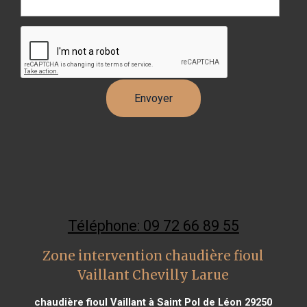
Téléphone: 09 72 66 89 55
Zone intervention chaudière fioul
Vaillant Chevilly Larue
chaudière fioul Vaillant à Saint Pol de Léon 29250