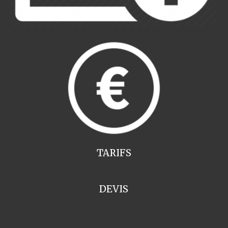
TARIFS
DEVIS