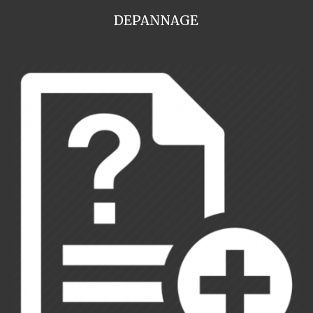
DEPANNAGE