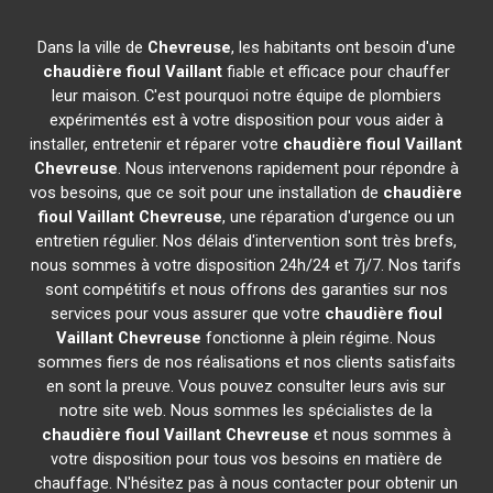
Dans la ville de
Chevreuse
, les habitants ont besoin d'une
chaudière fioul Vaillant
fiable et efficace pour chauffer
leur maison. C'est pourquoi notre équipe de plombiers
expérimentés est à votre disposition pour vous aider à
installer, entretenir et réparer votre
chaudière fioul Vaillant
Chevreuse
. Nous intervenons rapidement pour répondre à
vos besoins, que ce soit pour une installation de
chaudière
fioul Vaillant
Chevreuse
, une réparation d'urgence ou un
entretien régulier. Nos délais d'intervention sont très brefs,
nous sommes à votre disposition 24h/24 et 7j/7. Nos tarifs
sont compétitifs et nous offrons des garanties sur nos
services pour vous assurer que votre
chaudière fioul
Vaillant
Chevreuse
fonctionne à plein régime. Nous
sommes fiers de nos réalisations et nos clients satisfaits
en sont la preuve. Vous pouvez consulter leurs avis sur
notre site web. Nous sommes les spécialistes de la
chaudière fioul Vaillant
Chevreuse
et nous sommes à
votre disposition pour tous vos besoins en matière de
chauffage. N'hésitez pas à nous contacter pour obtenir un