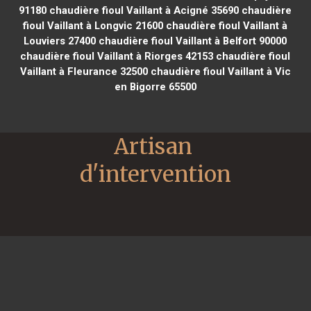
91180
chaudière fioul Vaillant à Acigné 35690
chaudière
fioul Vaillant à Longvic 21600
chaudière fioul Vaillant à
Louviers 27400
chaudière fioul Vaillant à Belfort 90000
chaudière fioul Vaillant à Riorges 42153
chaudière fioul
Vaillant à Fleurance 32500
chaudière fioul Vaillant à Vic
en Bigorre 65500
Artisan 
d'intervention