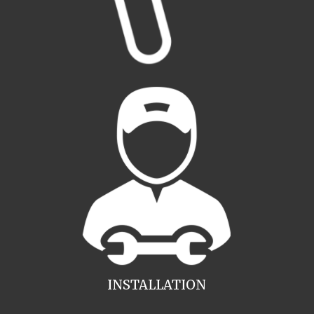
INSTALLATION