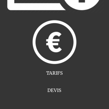
TARIFS
DEVIS