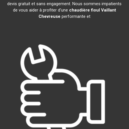
devis gratuit et sans engagement. Nous sommes impatients
de vous aider à profiter d'une
chaudière fioul Vaillant
Chevreuse
performante et