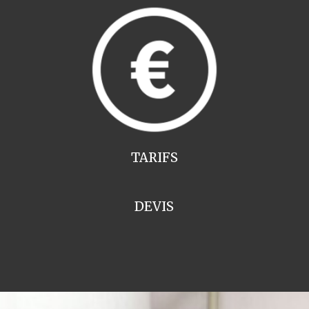
TARIFS
DEVIS