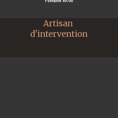
Fontaine 49700
Artisan 
d'intervention