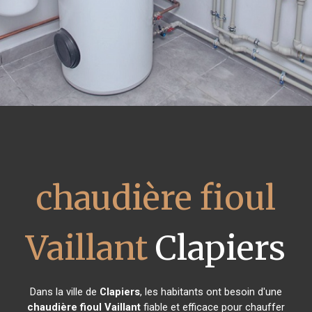
chaudière fioul
Vaillant
Clapiers
Dans la ville de
Clapiers
, les habitants ont besoin d'une
chaudière fioul Vaillant
fiable et efficace pour chauffer