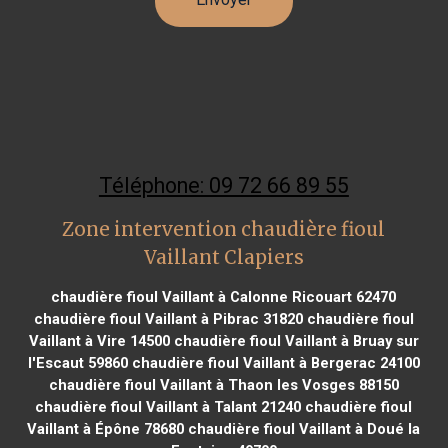
Téléphone: 09 72 66 89 55
Zone intervention chaudière fioul
Vaillant Clapiers
chaudière fioul Vaillant à Calonne Ricouart 62470
chaudière fioul Vaillant à Pibrac 31820
chaudière fioul
Vaillant à Vire 14500
chaudière fioul Vaillant à Bruay sur
l'Escaut 59860
chaudière fioul Vaillant à Bergerac 24100
chaudière fioul Vaillant à Thaon les Vosges 88150
chaudière fioul Vaillant à Talant 21240
chaudière fioul
Vaillant à Épône 78680
chaudière fioul Vaillant à Doué la