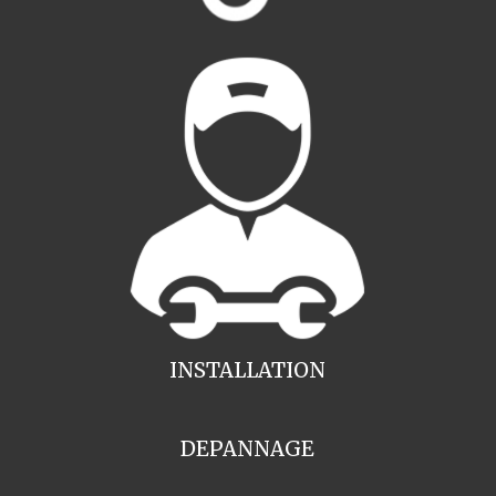
INSTALLATION
DEPANNAGE