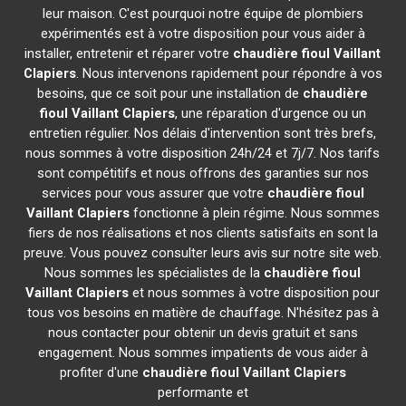
leur maison. C'est pourquoi notre équipe de plombiers
expérimentés est à votre disposition pour vous aider à
installer, entretenir et réparer votre
chaudière fioul Vaillant
Clapiers
. Nous intervenons rapidement pour répondre à vos
besoins, que ce soit pour une installation de
chaudière
fioul Vaillant
Clapiers
, une réparation d'urgence ou un
entretien régulier. Nos délais d'intervention sont très brefs,
nous sommes à votre disposition 24h/24 et 7j/7. Nos tarifs
sont compétitifs et nous offrons des garanties sur nos
services pour vous assurer que votre
chaudière fioul
Vaillant
Clapiers
fonctionne à plein régime. Nous sommes
fiers de nos réalisations et nos clients satisfaits en sont la
preuve. Vous pouvez consulter leurs avis sur notre site web.
Nous sommes les spécialistes de la
chaudière fioul
Vaillant
Clapiers
et nous sommes à votre disposition pour
tous vos besoins en matière de chauffage. N'hésitez pas à
nous contacter pour obtenir un devis gratuit et sans
engagement. Nous sommes impatients de vous aider à
profiter d'une
chaudière fioul Vaillant
Clapiers
performante et