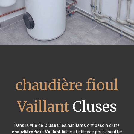
chaudière fioul
Vaillant
Cluses
Dans la ville de
Cluses
, les habitants ont besoin d'une
chaudière fioul Vaillant
fiable et efficace pour chauffer