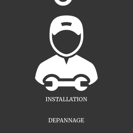
INSTALLATION
DEPANNAGE