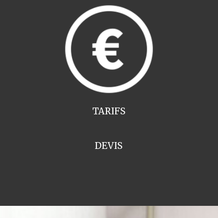
TARIFS
DEVIS