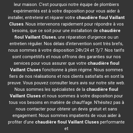
leur maison. C'est pourquoi notre équipe de plombiers
expérimentés est à votre disposition pour vous aider à
installer, entretenir et réparer votre
chaudière fioul Vaillant
Cluses
. Nous intervenons rapidement pour répondre à vos
besoins, que ce soit pour une installation de
chaudière
fioul Vaillant
Cluses
, une réparation d'urgence ou un
entretien régulier. Nos délais d'intervention sont très brefs,
nous sommes à votre disposition 24h/24 et 7j/7. Nos tarifs
sont compétitifs et nous offrons des garanties sur nos
services pour vous assurer que votre
chaudière fioul
Vaillant
Cluses
fonctionne à plein régime. Nous sommes
fiers de nos réalisations et nos clients satisfaits en sont la
preuve. Vous pouvez consulter leurs avis sur notre site web.
Nous sommes les spécialistes de la
chaudière fioul
Vaillant
Cluses
et nous sommes à votre disposition pour
tous vos besoins en matière de chauffage. N'hésitez pas à
nous contacter pour obtenir un devis gratuit et sans
engagement. Nous sommes impatients de vous aider à
profiter d'une
chaudière fioul Vaillant
Cluses
performante
et