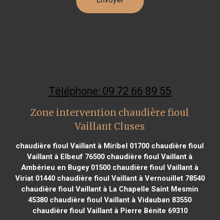
Téléphone: 09 72 66 89 55
Zone intervention chaudière fioul
Vaillant Cluses
chaudière fioul Vaillant à Miribel 01700
chaudière fioul
Vaillant à Elbeuf 76500
chaudière fioul Vaillant à
Ambérieu en Bugey 01500
chaudière fioul Vaillant à
Viriat 01440
chaudière fioul Vaillant à Vernouillet 78540
chaudière fioul Vaillant à La Chapelle Saint Mesmin
45380
chaudière fioul Vaillant à Vidauban 83550
chaudière fioul Vaillant à Pierre Bénite 69310